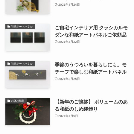
2021年4月24日
ご自宅インテリア用 クラシカルモ
和紙アートパネル
ダンな和紙アートパネルご依頼品
2021年3月22日
季節のうつろいを暮らしにも。モ
和紙アートパネル
チーフで楽しむ和紙アートパネル
2021年2月25日
【新年のご挨拶】 ボリュームのあ
お休み情報
る和紙のしめ縄飾り
2021年1月5日