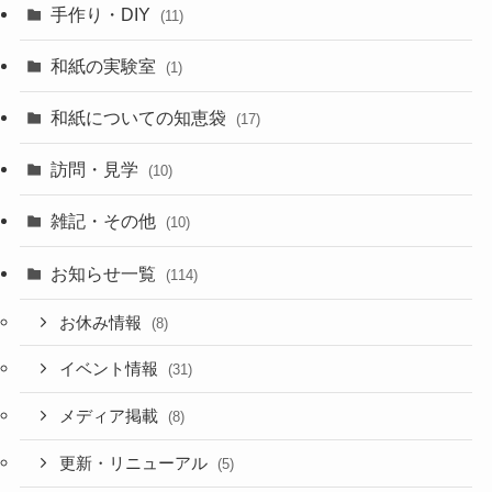
手作り・DIY
(11)
和紙の実験室
(1)
和紙についての知恵袋
(17)
訪問・見学
(10)
雑記・その他
(10)
お知らせ一覧
(114)
お休み情報
(8)
イベント情報
(31)
メディア掲載
(8)
更新・リニューアル
(5)