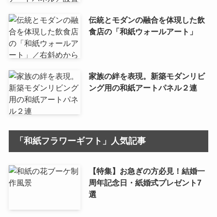
伝統とモダンの融合を体現した飲
食店の「和紙ウォールアート」
家族の絆を表現。新築モダンリビ
ング用の和紙アートパネル２連
「和紙フラワーギフト」人気記事
【特集】お急ぎの方必見！結婚一
周年記念日・紙婚式プレゼント7
選