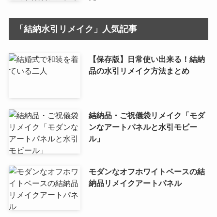
「結納水引リメイク」人気記事
【保存版】日常使い出来る！結納
品の水引リメイク方法まとめ
結納品・ご祝儀袋リメイク「モダ
ンなアートパネルと水引モビー
ル」
モダンなオフホワイトベースの結
納品リメイクアートパネル