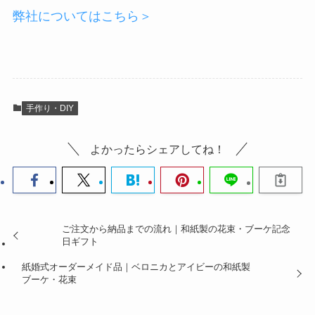
弊社についてはこちら＞
手作り・DIY
よかったらシェアしてね！
ご注文から納品までの流れ｜和紙製の花束・ブーケ記念
日ギフト
紙婚式オーダーメイド品｜ベロニカとアイビーの和紙製
ブーケ・花束