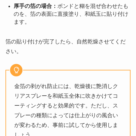
厚手の箔の場合：
ボンドと糊を混ぜ合わせたも
のを、箔の表面に直接塗り、和紙玉に貼り付け
ます。
箔の貼り付けが完了したら、自然乾燥させてくだ
さい。
金箔の剥がれ防止には、乾燥後に艶消しク
リアスプレーを和紙玉全体に吹きかけてコ
ーティングすると効果的です。ただし、ス
プレーの種類によっては仕上がりの風合い
が変わるため、事前に試してから使用しま
しょう。