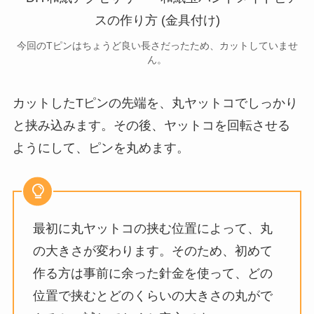
今回のTピンはちょうど良い長さだったため、カットしていませ
ん。
カットしたTピンの先端を、丸ヤットコでしっかり
と挟み込みます。その後、ヤットコを回転させる
ようにして、ピンを丸めます。
最初に丸ヤットコの挟む位置によって、丸
の大きさが変わります。そのため、初めて
作る方は事前に余った針金を使って、どの
位置で挟むとどのくらいの大きさの丸がで