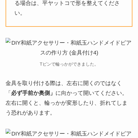
る場合は、平ヤットコで形を整えてくださ
い。
Tピンで輪っかができました。
金具を取り付ける際は、左右に開くのではなく
「
必ず手前か奥側」
に向かって開いてください。
左右に開くと、輪っかが変形したり、折れてしま
う恐れがあります。