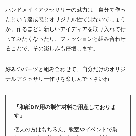
ハンドメイドアクセサリーの魅力は、自分で作っ
たという達成感とオリジナル性ではないでしょう
か。作るほどに新しいアイディアを取り入れて行
ってみたくなったり、ファッションと組み合わせ
ることで、その楽しみも倍増します。
好みのパーツと組み合わせて、自分だけのオリジ
ナルアクセサリー作りを楽しんで下さいね。
「和紙DIY用の製作材料ご用意しておりま
す」
個人の方はもちろん、教室やイベントで製