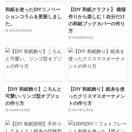
和紙を使ったDIYリノベー
【DIY 和紙クラフト】 模様
ションコラムを更新しまし
作りから楽しむ！自分だけ
た。
の和紙ブックカバーの作り
方
2021年12月25日
2018年8月31日
【DIY 和紙飾り】ころんと
【DIY 和紙飾り】紙糸を使
可愛い♪リンゴ型オブジェ
ったクリスマスオーナメン
の作り方
トの作り方
2018年1月20日
2017年11月4日