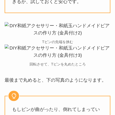
きるか、試しておくと安心です。
Tピンの先端を挟む
回転させて、Tピンを丸めたところ
最後まで丸めると、下の写真のようになります。
もしピンが曲がったり、倒れてしまってい