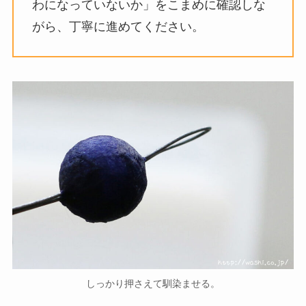
わになっていないか」をこまめに確認しな
がら、丁寧に進めてください。
しっかり押さえて馴染ませる。