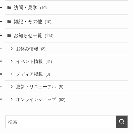
訪問・見学
(10)
雑記・その他
(10)
お知らせ一覧
(114)
お休み情報
(8)
イベント情報
(31)
メディア掲載
(8)
更新・リニューアル
(5)
オンラインショップ
(62)