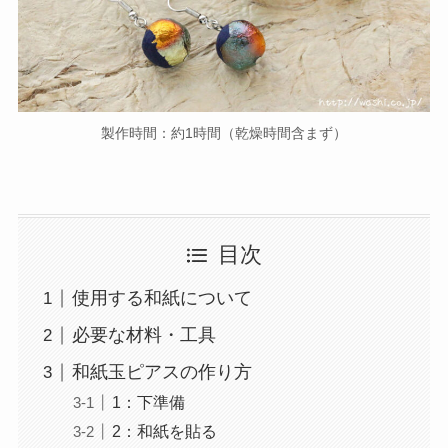
製作時間：約1時間（乾燥時間含まず）
目次
使用する和紙について
必要な材料・工具
和紙玉ピアスの作り方
1：下準備
2：和紙を貼る