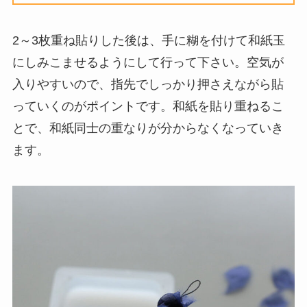
2～3枚重ね貼りした後は、手に糊を付けて和紙玉
にしみこませるようにして行って下さい。空気が
入りやすいので、指先でしっかり押さえながら貼
っていくのがポイントです。和紙を貼り重ねるこ
とで、和紙同士の重なりが分からなくなっていき
ます。