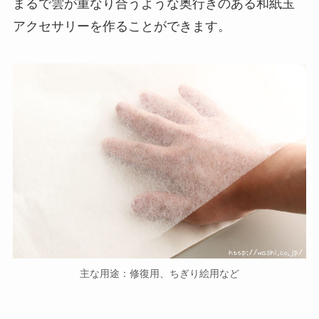
まるで雲が重なり合うような奥行きのある和紙玉
アクセサリーを作ることができます。
主な用途：修復用、ちぎり絵用など