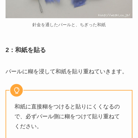
針金を通したパールと、ちぎった和紙
2：和紙を貼る
パールに糊を浸して和紙を貼り重ねていきます。
和紙に直接糊をつけると貼りにくくなるの
で、必ずパール側に糊をつけて貼り重ねて
ください。