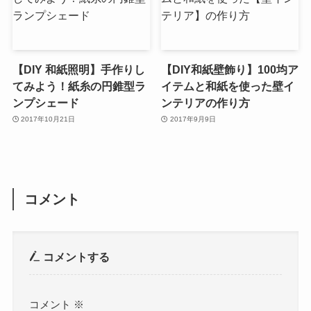
【DIY 和紙照明】手作りし
【DIY和紙壁飾り】100均ア
てみよう！紙糸の円錐型ラ
イテムと和紙を使った壁イ
ンプシェード
ンテリアの作り方
2017年10月21日
2017年9月9日
コメント
コメントする
コメント
※