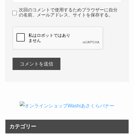
次回のコメントで使用するためブラウザーに自分
の名前、メールアドレス、サイトを保存する。
カテゴリー