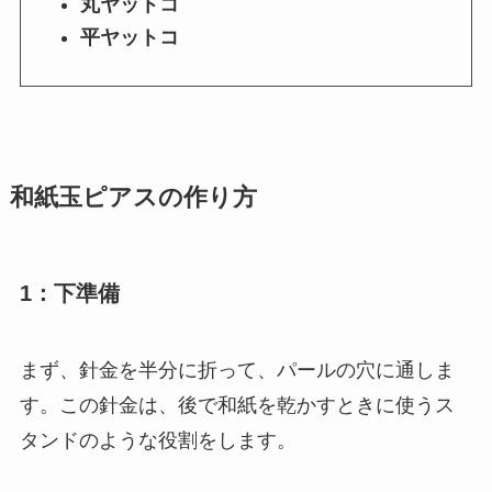
丸ヤットコ
平ヤットコ
和紙玉ピアスの作り方
1：下準備
まず、針金を半分に折って、パールの穴に通しま
す。この針金は、後で和紙を乾かすときに使うス
タンドのような役割をします。