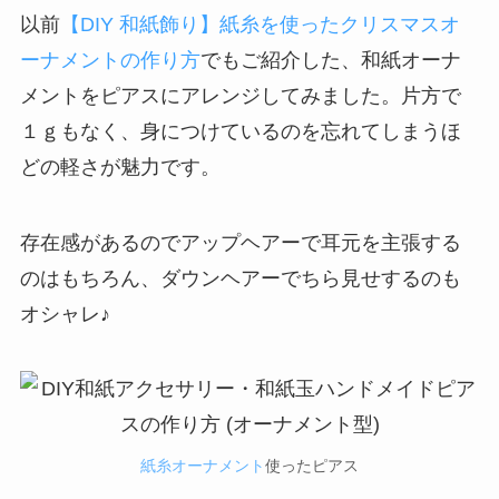
以前
【DIY 和紙飾り】紙糸を使ったクリスマスオ
ーナメントの作り方
でもご紹介した、和紙オーナ
メントをピアスにアレンジしてみました。片方で
１ｇもなく、身につけているのを忘れてしまうほ
どの軽さが魅力です。
存在感があるのでアップヘアーで耳元を主張する
のはもちろん、ダウンヘアーでちら見せするのも
オシャレ♪
紙糸オーナメント
使ったピアス