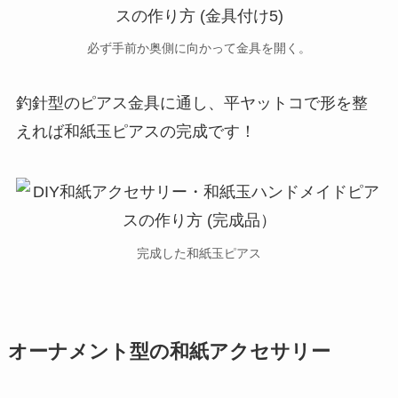
必ず手前か奥側に向かって金具を開く。
釣針型のピアス金具に通し、平ヤットコで形を整
えれば和紙玉ピアスの完成です！
完成した和紙玉ピアス
オーナメント型の和紙アクセサリー