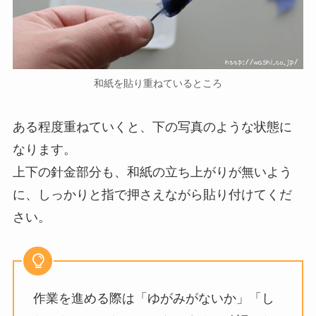
和紙を貼り重ねているところ
ある程度重ねていくと、下の写真のような状態に
なります。
上下の針金部分も、和紙の立ち上がりが無いよう
に、しっかりと指で押さえながら貼り付けてくだ
さい。
作業を進める際は「ゆがみがないか」「し