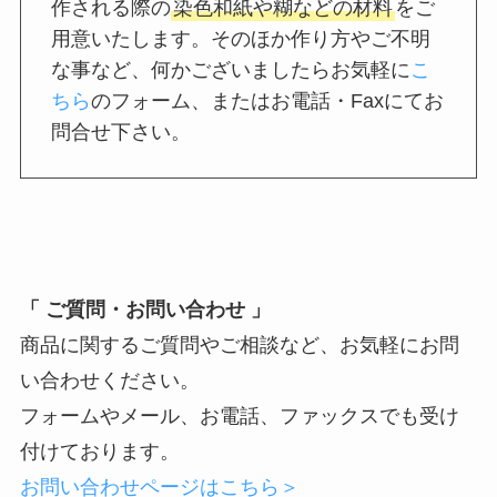
作される際の
染色和紙や糊などの材料
をご
用意いたします。そのほか作り方やご不明
な事など、何かございましたらお気軽に
こ
ちら
のフォーム、またはお電話・Faxにてお
問合せ下さい。
「 ご質問・お問い合わせ 」
商品に関するご質問やご相談など、お気軽にお問
い合わせください。
フォームやメール、お電話、ファックスでも受け
付けております。
お問い合わせページはこちら＞