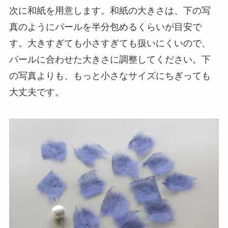
次に和紙を用意します。和紙の大きさは、下の写
真のようにパールを半分包めるくらいが目安で
す。大きすぎても小さすぎても扱いにくいので、
パールに合わせた大きさに調整してください。下
の写真よりも、もっと小さなサイズにちぎっても
大丈夫です。