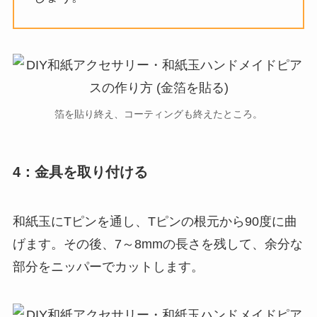
箔を貼り終え、コーティングも終えたところ。
4：金具を取り付ける
和紙玉にTピンを通し、Tピンの根元から90度に曲
げます。その後、7～8mmの長さを残して、余分な
部分をニッパーでカットします。