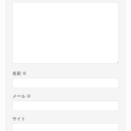
名前
※
メール
※
サイト