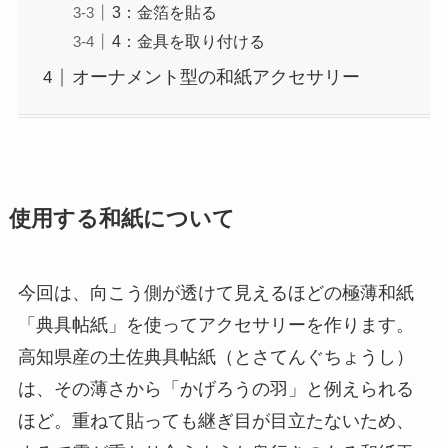
3：金箔を貼る
4：金具を取り付ける
オーナメント型の和紙アクセサリー
使用する和紙について
今回は、向こう側が透けて見えるほどの極薄和紙
「典具帖紙」を使ってアクセサリーを作ります。
高知県産の土佐典具帖紙（とさてんぐちょうし）
は、その薄さから「かげろうの羽」と例えられる
ほど。重ねて貼っても継ぎ目が目立たないため、