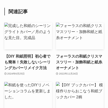
関連記事
【DIY 和紙照明】初心者で
フォーラスの和紙クリスマ
も簡単！失敗しないシーリ
スツリー・加飾和紙と紙糸
ングカバーリメイク方法
オーナメント
2024年6月25日
2022年11月24日