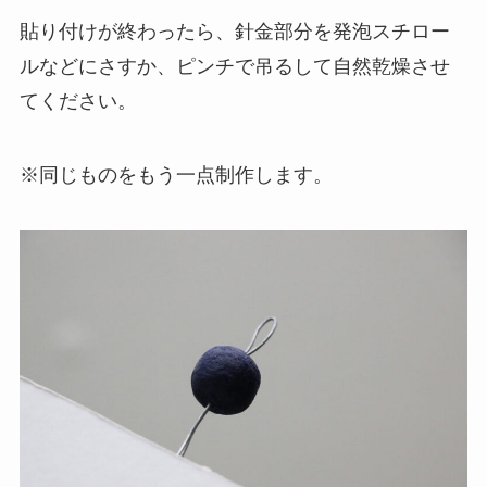
貼り付けが終わったら、針金部分を発泡スチロー
ルなどにさすか、ピンチで吊るして自然乾燥させ
てください。
※同じものをもう一点制作します。