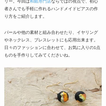
リー。今回は
和紙専門店
ならではの視点で、初心
者さんでも手軽に作れるハンドメイドピアスの作
り方をご紹介します。
パールや他の素材と組み合わせたり、イヤリング
やネックレス、ブレスレットにも応用出来ます。
日々のファッションに合わせて、お気に入りの1点
ものを手作りしてみてくださいね。