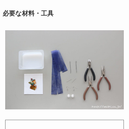
必要な材料・工具