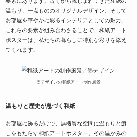
要素にあります。古くから親しまれてきた和紙の
温もり、一点もののオリジナルデザイン、そして
お部屋を華やかに彩るインテリアとしての魅力。
これらの要素が組み合わさることで、和紙アート
ポスターは、私たちの暮らしに特別な彩りを添え
てくれます。
墨デザインの和紙アート制作風景
温もりと歴史が息づく和紙
お部屋に飾るだけで、無機質な空間に温もりと癒
しをもたらす和紙アートポスター。その温かみの