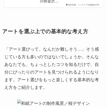
川県金沢…
創作和紙・インテリア企画製造の専…
アートを選ぶ上での基本的な考え方
「アート選びって、なんだか難しそう…」そう感
じている方も多いのではないでしょうか。そんな
あなたでも、ちょっとしたコツを知るだけで、自
分にぴったりのアートを見つけられるようになり
ます。アート選びをもっと楽しくする基本的な考
え方をご紹介します。