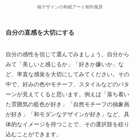
桜デザインの和紙アート制作風景
自分の直感を大切にする
自分の感性を信じて選んでみましょう。自分から
みて「美しいと感じるか」「好きか嫌いか」な
ど、率直な感覚を大切にしてみてください。その
中で、好みの色やモチーフ、スタイルなどのパタ
ーンが見えてくると思います。例えば「落ち着い
た雰囲気の藍色が好き」「自然モチーフの抽象画
が好き」「和モダンなデザインが好き」など、具
体的なイメージを持つことで、その選択肢を絞り
込むことができます。