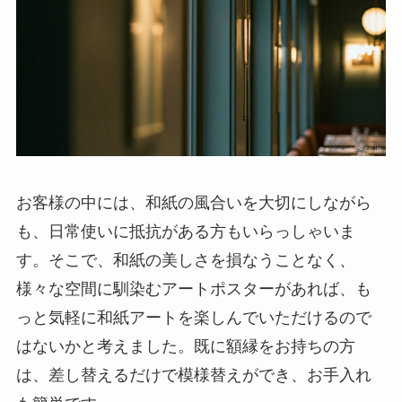
お客様の中には、和紙の風合いを大切にしながら
も、日常使いに抵抗がある方もいらっしゃいま
す。そこで、和紙の美しさを損なうことなく、
様々な空間に馴染むアートポスターがあれば、も
っと気軽に和紙アートを楽しんでいただけるので
はないかと考えました。既に額縁をお持ちの方
は、差し替えるだけで模様替えができ、お手入れ