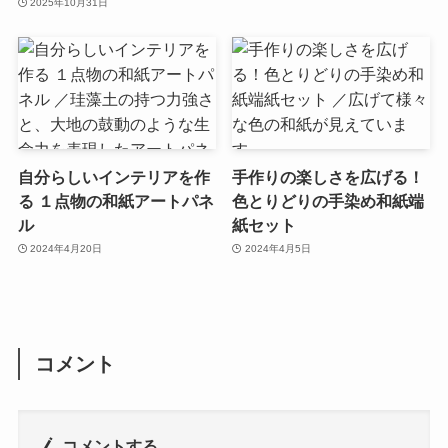
2025年10月31日
自分らしいインテリアを作
手作りの楽しさを広げる！
る １点物の和紙アートパネ
色とりどりの手染め和紙端
ル
紙セット
2024年4月20日
2024年4月5日
コメント
コメントする