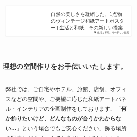
自然の美しさを凝縮した、1点物
のヴィンテージ和紙アートポスタ
ー | 生活と和紙、その新しい提案
生活と和紙、その新しい提案
理想の空間作りをお手伝いいたします。
弊社では、ご自宅やホテル、旅館、店舗、オフィ
スなどの空間や、ご要望に応じた和紙アートパネ
ル・インテリアの企画制作をしております。「
何
か飾りたいけど、どんなものが合うかわからな
い…
」という場合でもご安心ください。飾る場所