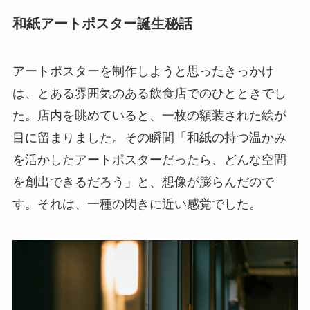
和紙アートポスター誕生秘話
アートポスターを制作しようと思ったきっかけ
は、とある雰囲気のある飲食店でのひとときでし
た。店内を眺めていると、一枚の額装された絵が
目に留まりました。その瞬間「和紙の持つ温かみ
を活かしたアートポスターだったら、どんな空間
を創出できるだろう」と、想像が膨らんだので
す。それは、一種の閃きに近い感覚でした。