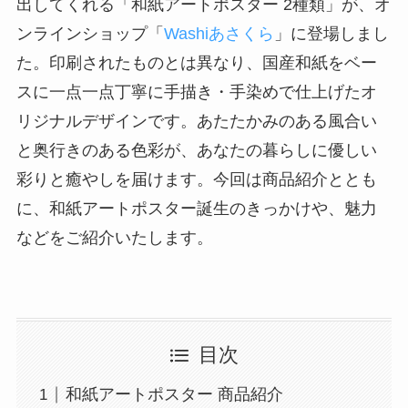
出してくれる「和紙アートポスター 2種類」が、オ
ンラインショップ「
Washiあさくら
」に登場しまし
た。印刷されたものとは異なり、国産和紙をベー
スに一点一点丁寧に手描き・手染めで仕上げたオ
リジナルデザインです。あたたかみのある風合い
と奥行きのある色彩が、あなたの暮らしに優しい
彩りと癒やしを届けます。今回は商品紹介ととも
に、和紙アートポスター誕生のきっかけや、魅力
などをご紹介いたします。
目次
和紙アートポスター 商品紹介