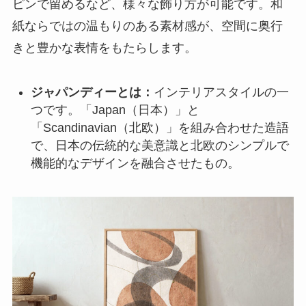
ピンで留めるなど、様々な飾り方が可能です。和
紙ならではの温もりのある素材感が、空間に奥行
きと豊かな表情をもたらします。
ジャパンディーとは：
インテリアスタイルの一
つです。「Japan（日本）」と
「Scandinavian（北欧）」を組み合わせた造語
で、日本の伝統的な美意識と北欧のシンプルで
機能的なデザインを融合させたもの。