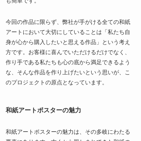
も簡単です。
今回の作品に限らず、弊社が手がける全ての和紙
アートにおいて大切にしていることは「私たち自
身が心から購入したいと思える作品」という考え
方です。お客様に喜んでいただけるだけでなく、
作り手である私たちも心の底から満足できるよう
な、そんな作品を作り上げたいという思いが、こ
のプロジェクトの原点となっています。
和紙アートポスターの魅力
和紙アートポスターの魅力は、その多岐にわたる