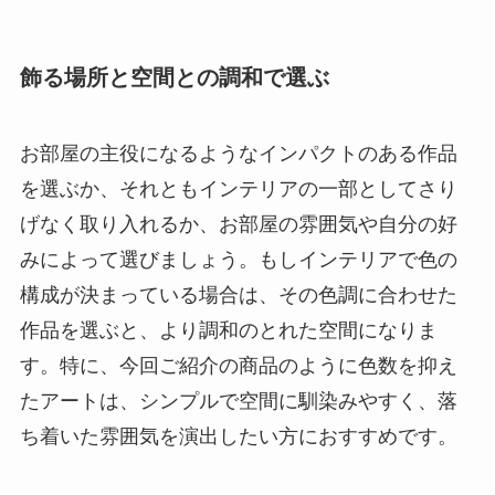
飾る場所と空間との調和で選ぶ
お部屋の主役になるようなインパクトのある作品
を選ぶか、それともインテリアの一部としてさり
げなく取り入れるか、お部屋の雰囲気や自分の好
みによって選びましょう。もしインテリアで色の
構成が決まっている場合は、その色調に合わせた
作品を選ぶと、より調和のとれた空間になりま
す。特に、今回ご紹介の商品のように色数を抑え
たアートは、シンプルで空間に馴染みやすく、落
ち着いた雰囲気を演出したい方におすすめです。