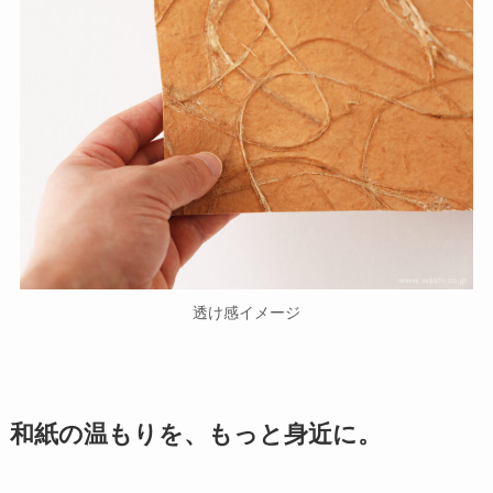
透け感イメージ
和紙の温もりを、もっと身近に。