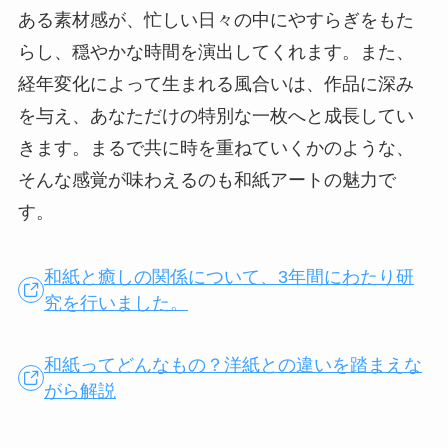
ある素材感が、忙しい日々の中にやすらぎをもた
らし、穏やかな時間を演出してくれます。また、
経年変化によって生まれる風合いは、作品に深み
を与え、あなただけの特別な一枚へと成長してい
きます。まるで共に時を重ねていくかのような、
そんな感覚が味わえるのも和紙アートの魅力で
す。
和紙と癒しの関係について、3年間にわたり研
究を行いました。
和紙ってどんなもの？洋紙との違いを踏まえな
がら解説