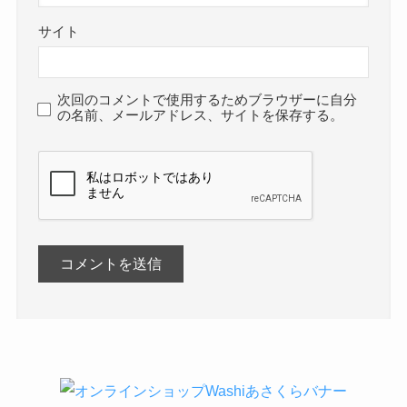
サイト
次回のコメントで使用するためブラウザーに自分
の名前、メールアドレス、サイトを保存する。