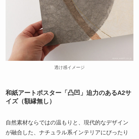
透け感イメージ
和紙アートポスター「凸凹」迫力のあるA2サ
イズ（額縁無し）
自然素材ならではの温もりと、現代的なデザイン
が融合した、ナチュラル系インテリアにぴったり