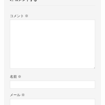
コメント
※
名前
※
メール
※