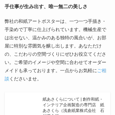
手仕事が生み出す、唯一無二の美しさ
弊社の和紙アートポスターは、一つ一つ手描き・
手染めで丁寧に仕上げられています。機械生産で
は出せない、温かみのある独特の風合いが、お部
屋に特別な雰囲気を醸し出します。あなただけ
の、こだわりの空間づくりにぜひお役立てくださ
い。ご希望のイメージや空間に合わせてオーダー
メイドも承っております。一点からお気軽に
ご相
談
くださいませ。
紙あさくらについて | 創作和紙・
インテリア企画製造の専門店 紙
あさくら（浅倉紙業株式会社 石