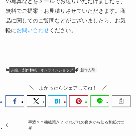
の写真などをメールでお送りいただけましたら、
無料でご提案・お見積りさせていただきます。商
品に関してのご質問などがございましたら、お気
軽に
お問い合わせ
ください。
染色・創作和紙
オンラインショップ
新作入荷
よかったらシェアしてね！
手漉き？機械漉き？ それぞれの良さから知る和紙の世
界