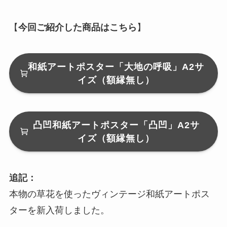
【
今回ご紹介した商品はこちら
】
和紙アートポスター「大地の呼吸」A2サ
イズ（額縁無し）
凸凹和紙アートポスター「凸凹」A2サ
イズ（額縁無し）
追記：
本物の草花を使ったヴィンテージ和紙アートポス
ターを新入荷しました。