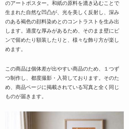
のアートポスター。和紙の原料を漉き込むことで
生まれた自然な凹凸が、光を美しく反射し、深み
のある褐色の顔料染めとのコントラストを生み出
します。適度な厚みがあるため、そのまま壁にピ
ンで留めたり額装したりと、様々な飾り方が楽し
めます。
この商品は個体差が出やすい商品のため、１つず
つ制作し、都度撮影・入荷しております。そのた
め、商品ページに掲載されている写真と全く同じ
ものが届きます。