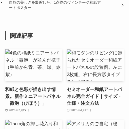
自然の美しさを凝縮した、1点物のヴィンテージ和紙ア
ートポスター
関連記事
和紙と色彩が描き出す情
セミオーダー和紙アートパ
景。新作ミニアートパネル
ネル完全ガイド｜サイズ・
「微泡（びほう）」
仕様・注文方法
2026年7月27日
2026年4月25日