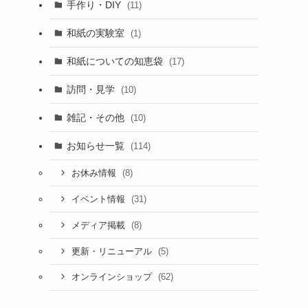
手作り・DIY
(11)
和紙の実験室
(1)
和紙についての知恵袋
(17)
訪問・見学
(10)
雑記・その他
(10)
お知らせ一覧
(114)
(8)
お休み情報
(31)
イベント情報
(8)
メディア掲載
(5)
更新・リニューアル
(62)
オンラインショップ