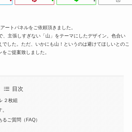
紙アートパネルをご依頼頂きました。
で、主張しすぎない「山」をテーマにしたデザイン。色合い
えでした。ただ、いかにも山！というのは避けてほしいとのこ
ンをご提案致しました。
目次
 ２枚組
す。
あるご質問（FAQ）