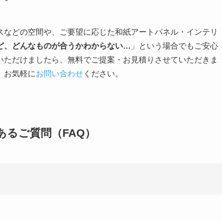
スなどの空間や、ご要望に応じた和紙アートパネル・インテリ
ど、どんなものが合うかわからない…
」という場合でもご安心
いただけましたら、無料でご提案・お見積りさせていただきま
、お気軽に
お問い合わせ
ください。
あるご質問（FAQ）