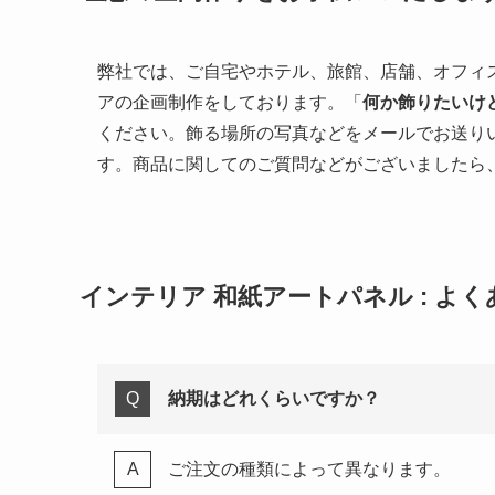
弊社では、ご自宅やホテル、旅館、店舗、オフィ
アの企画制作をしております。「
何か飾りたいけ
ください。飾る場所の写真などをメールでお送り
す。商品に関してのご質問などがございましたら
インテリア 和紙アートパネル : よく
納期はどれくらいですか？
ご注文の種類によって異なります。