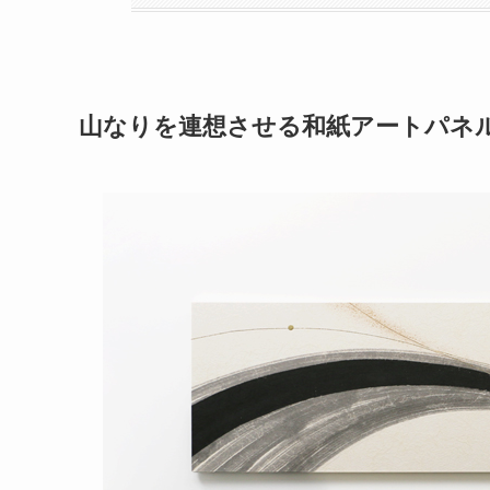
山なりを連想させる和紙アートパネル