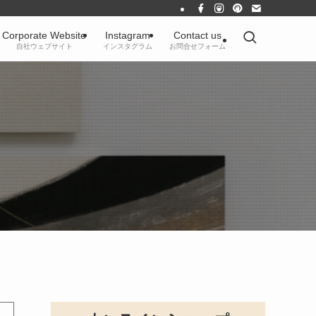
Corporate Website
Instagram
Contact us
自社ウェブサイト
インスタグラム
お問合せフォーム