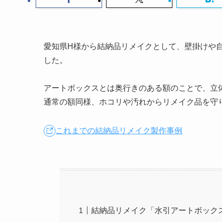
愛知県H様から結納品リメイクとして、壁掛けや
した。
アートボックスとは奥行きのある額のことで、立
通常の額同様、ホコリや汚れからリメイク品を守
これまでの結納品リメイク製作事例
結納品リメイク「水引アートボック