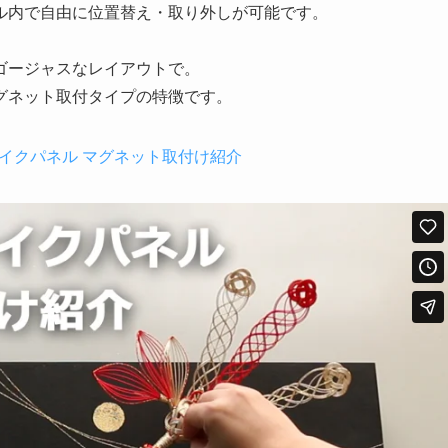
ル内で自由に位置替え・取り外しが可能です。
ゴージャスなレイアウトで。
グネット取付タイプの特徴です。
イクパネル マグネット取付け紹介