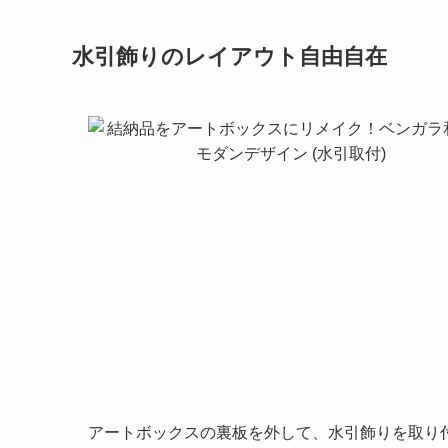
水引飾りのレイアウト自由自在
アートボックスの裏板を外して、水引飾りを取り