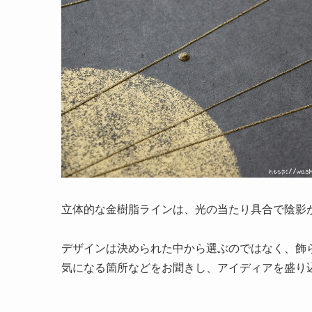
立体的な金樹脂ラインは、光の当たり具合で陰影
デザインは決められた中から選ぶのではなく、飾
気になる箇所などをお聞きし、アイディアを盛り