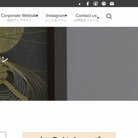
Corporate Website
Instagram
Contact us
自社ウェブサイト
インスタグラム
お問合せフォーム
イン