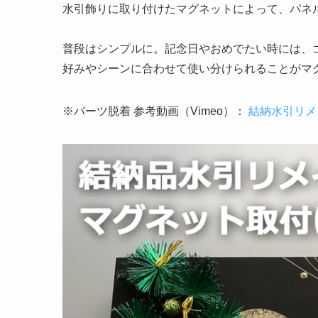
水引飾りに取り付けたマグネットによって、パネ
普段はシンプルに。記念日やおめでたい時には、
好みやシーンに合わせて使い分けられることがマ
※パーツ脱着 参考動画（Vimeo）：
結納水引リメ