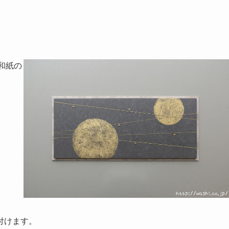
付けます。