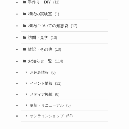
手作り・DIY
(11)
和紙の実験室
(1)
和紙についての知恵袋
(17)
訪問・見学
(10)
雑記・その他
(10)
お知らせ一覧
(114)
(8)
お休み情報
(31)
イベント情報
(8)
メディア掲載
(5)
更新・リニューアル
(62)
オンラインショップ