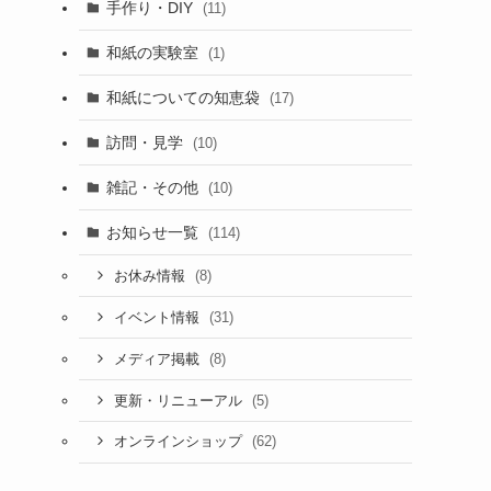
手作り・DIY
(11)
和紙の実験室
(1)
和紙についての知恵袋
(17)
訪問・見学
(10)
雑記・その他
(10)
お知らせ一覧
(114)
(8)
お休み情報
(31)
イベント情報
(8)
メディア掲載
(5)
更新・リニューアル
(62)
オンラインショップ