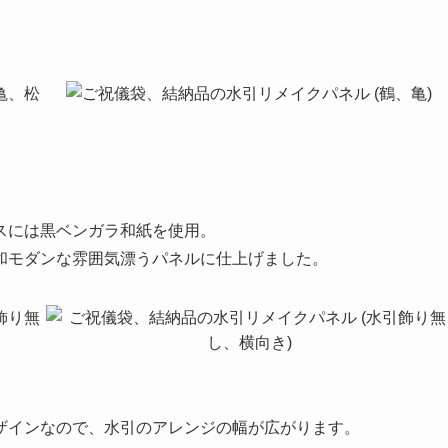
スには黒ベンガラ和紙を使用。
和モダンな雰囲気漂うパネルに仕上げました。
ザインなので、水引のアレンジの幅が広がります。