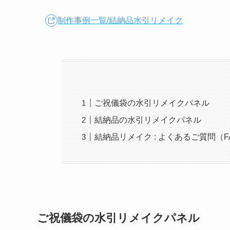
制作事例一覧/結納品水引リメイク
ご祝儀袋の水引リメイクパネル
結納品の水引リメイクパネル
結納品リメイク : よくあるご質問（F
ご祝儀袋の水引リメイクパネル