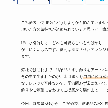
ご祝儀袋、使用後にどうしようかと悩んでいませ
頂いた方の気持ちが込められていると思うと、簡
特に水引飾りは、どれも可愛らしいものばかり。
がしにくいものです。例えば密集させたアレンジ
ます。
弊社ではこれまで、結納品の水引飾りをアートパ
その中で生まれたのが、水引飾りを
自由に位置替
なアレンジが可能なので、季節問わず常に飾って
飾りやご希望に合わせてご提案から製作までトー
今回、群馬県K様から「ご祝儀袋、結納品の水引