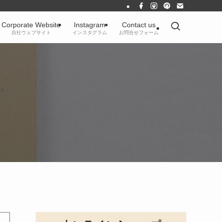
Corporate Website
Instagram
Contact us
自社ウェブサイト
インスタグラム
お問合せフォーム