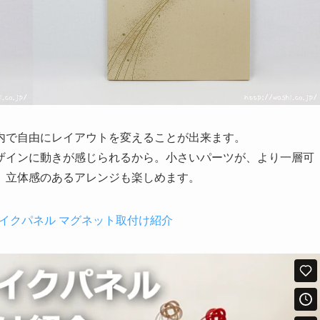
内で自由にレイアウトを変えることが出来ます。
ザインに動きが感じられるから。小さいパーツが、より一層可
、立体感のあるアレンジも楽しめます。
イクパネル マグネット取付け紹介