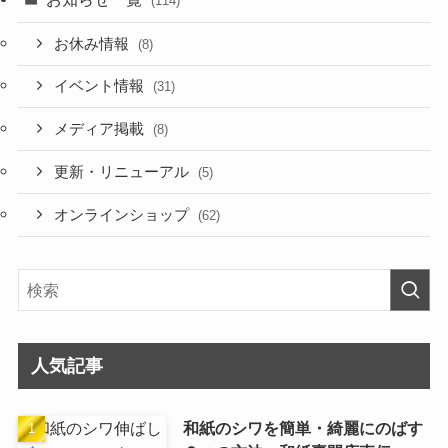
(114)
お休み情報
(8)
イベント情報
(31)
メディア掲載
(8)
更新・リニューアル
(5)
オンラインショップ
(62)
人気記事
和紙のシワを簡単・綺麗にのばす