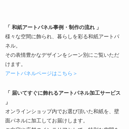
「 和紙アートパネル事例・制作の流れ 」
様々な空間に飾られ、暮らしを彩る和紙アートパ
ネル。
その表情豊かなデザインをシーン別にご覧いただ
けます。
アートパネルページはこちら＞
「 届いてすぐに飾れるアートパネル加工サービス
」
オンラインショップ内でお選び頂いた和紙を、壁
面パネルに加工してお届けします。