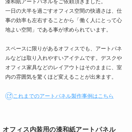
漆和紙アートパネルをご依頼頂きました。
一日の大半を過ごすオフィス空間の快適さは、仕
事の効率も左右することから「働く人にとって心
地よい空間」である事が求められています。
スペースに限りがあるオフィスでも、アートパネ
ルなどは取り入れやすいアイテムです。デスクや
オフィス家具などのレイアウトはそのままに、室
内の雰囲気を驚くほど変えることが出来ます。
これまでのアートパネル製作事例はこちら
オフィス内装用の漆和紙アートパネル