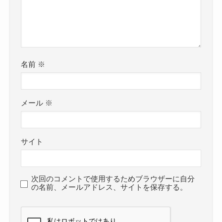
名前
※
メール
※
サイト
次回のコメントで使用するためブラウザーに自分
の名前、メールアドレス、サイトを保存する。