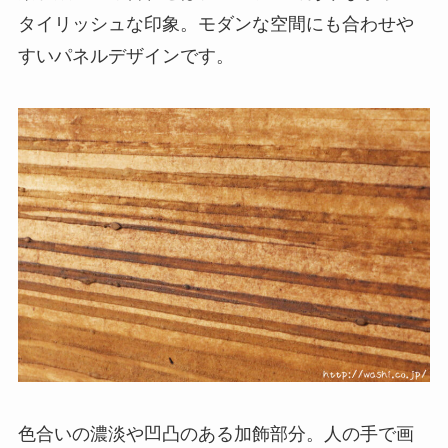
タイリッシュな印象。モダンな空間にも合わせや
すいパネルデザインです。
色合いの濃淡や凹凸のある加飾部分。人の手で画