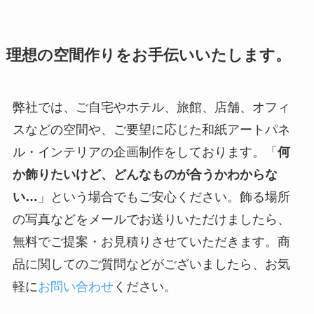
理想の空間作りをお手伝いいたします。
弊社では、ご自宅やホテル、旅館、店舗、オフィ
スなどの空間や、ご要望に応じた和紙アートパネ
ル・インテリアの企画制作をしております。「
何
か飾りたいけど、どんなものが合うかわからな
い…
」という場合でもご安心ください。飾る場所
の写真などをメールでお送りいただけましたら、
無料でご提案・お見積りさせていただきます。商
品に関してのご質問などがございましたら、お気
軽に
お問い合わせ
ください。