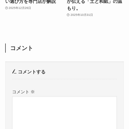
い選び方を専門店が解説
が伝える「土と和紙」の温
もり。
2025年12月26日
2025年10月31日
コメント
コメントする
コメント
※