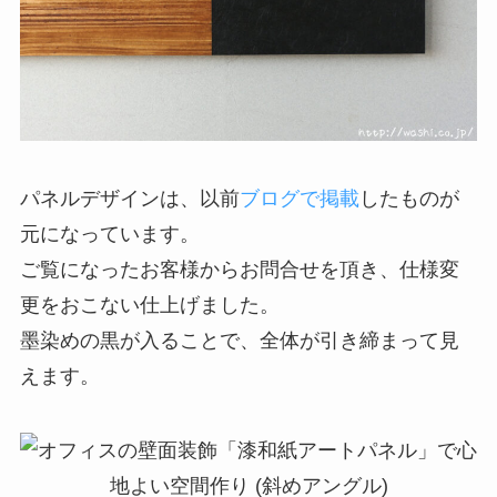
パネルデザインは、以前
ブログで掲載
したものが
元になっています。
ご覧になったお客様からお問合せを頂き、仕様変
更をおこない仕上げました。
墨染めの黒が入ることで、全体が引き締まって見
えます。