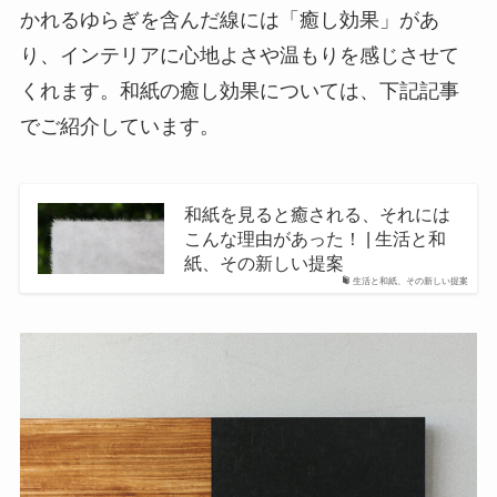
かれるゆらぎを含んだ線には「癒し効果」があ
り、インテリアに心地よさや温もりを感じさせて
くれます。和紙の癒し効果については、下記記事
でご紹介しています。
和紙を見ると癒される、それには
こんな理由があった！ | 生活と和
紙、その新しい提案
生活と和紙、その新しい提案