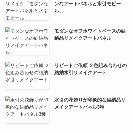
ンなアートパネルと水引モビー
ル」
モダンなオフホワイトベースの結
納品リメイクアートパネル
リピートご依頼 ２色組み合わせの
結納水引リメイクアート
水引の花飾りが印象的な結納品リ
メイクアートパネル3種