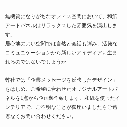
無機質になりがちなオフィス空間において、和紙
アートパネルはリラックスした雰囲気を演出しま
す。
居心地のよい空間では自然と会話も弾み、活発な
コミュニケーションから新しいアイディアも生ま
れるのではないでしょうか。
弊社では「企業メッセージを反映したデザイン」
をはじめ、ご希望に合わせたオリジナルアートパ
ネルを1点から企画製作致します。和紙を使ったイ
ンテリアで、ご不明なことが御座いましたらご遠
慮なくお問い合わせください。