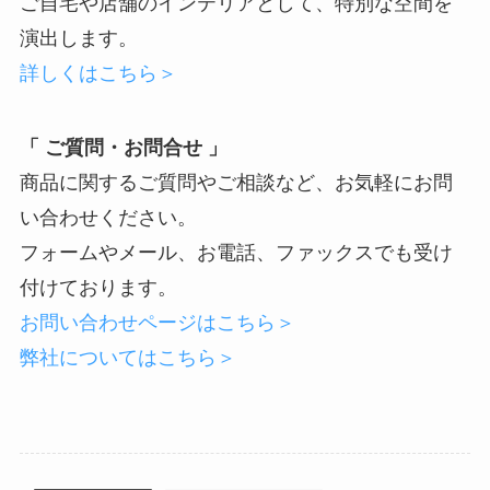
ご自宅や店舗のインテリアとして、特別な空間を
演出します。
詳しくはこちら＞
「 ご質問・お問合せ 」
商品に関するご質問やご相談など、お気軽にお問
い合わせください。
フォームやメール、お電話、ファックスでも受け
付けております。
お問い合わせページはこちら＞
弊社についてはこちら＞