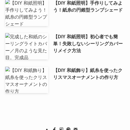
【DIY 和紙照明】手作りしてみよ
う！紙糸の円錐型ランプシェード
【DIY 和紙照明】初心者でも簡
単！失敗しないシーリングカバー
リメイク方法
【DIY 和紙飾り】紙糸を使ったク
リスマスオーナメントの作り方