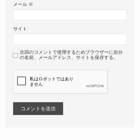
メール
※
サイト
次回のコメントで使用するためブラウザーに自分
の名前、メールアドレス、サイトを保存する。