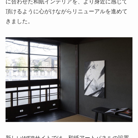
に合わせた和紙インテリアを、より身近に感じて
頂けるように心がけながらリニューアルを進めて
きました。
新しいWEBサイトでは、和紙アートパネルの設置