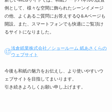
例として、様々な空間に飾られたシーンイメージ
の他、よくあるご質問にお答えするQ＆Aページも
開設。また、スマートフォンでも快適にご覧頂け
るサイトになりました。
浅倉紙業株式会社／ショールーム 紙あさくらの
ウェブサイト
今後も和紙の魅力をお伝えし、より使いやすいウ
ェブサイトを目指してまいります。
引き続きよろしくお願い申し上げます。