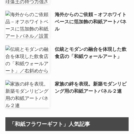
海外からのご依頼－オフホワイト
ベースに箔加飾の和紙アートパネ
ル
伝統とモダンの融合を体現した飲
食店の「和紙ウォールアート」
家族の絆を表現。新築モダンリビ
ング用の和紙アートパネル２連
「和紙フラワーギフト」人気記事