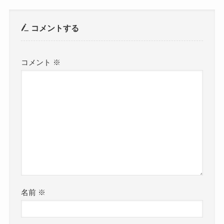
コメントする
コメント
※
名前
※