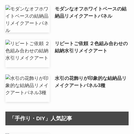
モダンなオフホワイトベースの結
納品リメイクアートパネル
リピートご依頼 ２色組み合わせの
結納水引リメイクアート
水引の花飾りが印象的な結納品リ
メイクアートパネル3種
「手作り・DIY」人気記事