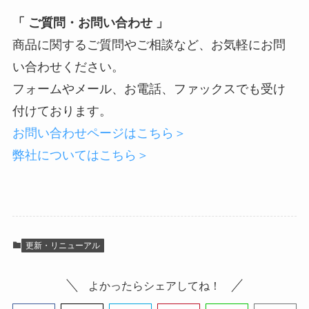
「 ご質問・お問い合わせ 」
商品に関するご質問やご相談など、お気軽にお問
い合わせください。
フォームやメール、お電話、ファックスでも受け
付けております。
お問い合わせページはこちら＞
弊社についてはこちら＞
更新・リニューアル
よかったらシェアしてね！