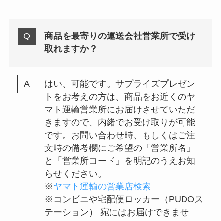
商品を最寄りの運送会社営業所で受け
取れますか？
はい、可能です。サプライズプレゼン
トをお考えの方は、商品をお近くのヤ
マト運輸営業所にお届けさせていただ
きますので、内緒でお受け取りが可能
です。お問い合わせ時、もしくはご注
文時の備考欄にご希望の「営業所名」
と「営業所コード」を明記のうえお知
らせください。
※
ヤマト運輸の営業店検索
※コンビニや宅配便ロッカー（PUDOス
テーション） 宛にはお届けできませ