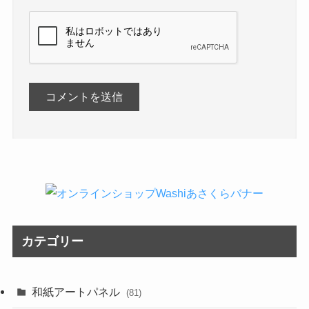
カテゴリー
和紙アートパネル
(81)