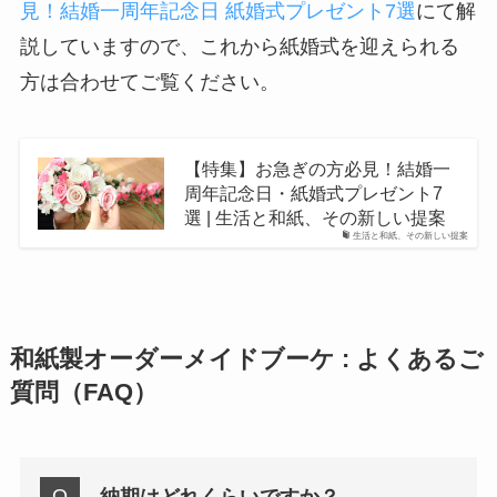
見！結婚一周年記念日 紙婚式プレゼント7選
にて解
説していますので、これから紙婚式を迎えられる
方は合わせてご覧ください。
【特集】お急ぎの方必見！結婚一
周年記念日・紙婚式プレゼント7
選 | 生活と和紙、その新しい提案
生活と和紙、その新しい提案
和紙製オーダーメイドブーケ : よくあるご
質問（FAQ）
納期はどれくらいですか？