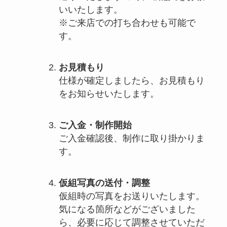
いいたします。
※ご来店での打ち合わせも可能で
す。
お見積もり
仕様が確定しましたら、お見積もり
をお知らせいたします。
ご入金・制作開始
ご入金確認後、制作に取り掛かりま
す。
仮組写真の送付・調整
仮組時の写真をお送りいたします。
気になる箇所などがございました
ら、必要に応じて調整させていただ