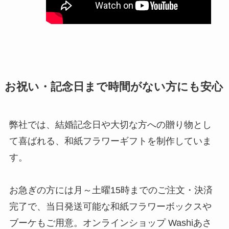
お祝い・記念日まで時間がない方にも安心
弊社では、結婚記念日や大切な方への贈り物とし
て喜ばれる、和紙フラワーギフトを制作していま
す。
お急ぎの方には月～土曜15時までのご注文・決済
完了で、当日発送可能な和紙フラワーボックスや
ブーケもご用意。オンラインショップ Washiあさ