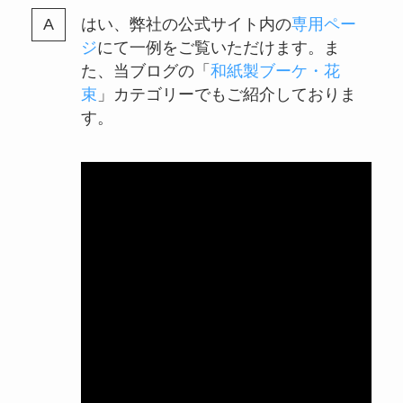
はい、弊社の公式サイト内の
専用ペー
ジ
にて一例をご覧いただけます。ま
た、当ブログの「
和紙製ブーケ・花
束
」カテゴリーでもご紹介しておりま
す。