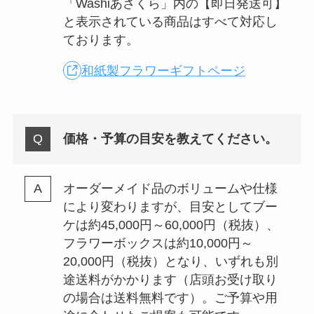
「Washiあさくら」内の【即日発送可】
と表示されている商品はすべて対応し
ております。
和紙製フラワーギフトページ
価格・予算の目安を教えてください。
オーダーメイド品のボリュームや仕様
により変わりますが、目安としてブー
ケは約45,000円～60,000円（税抜）、
フラワーボックスは約10,000円～
20,000円（税抜）となり、いずれも別
途送料がかかります（店頭お受け取り
の場合は送料無料です）。ご予算や用