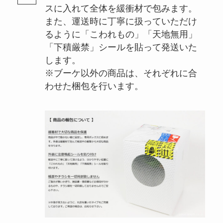
スに入れて全体を緩衝材で包みます。
また、運送時に丁寧に扱っていただけ
るように「こわれもの」「天地無用」
「下積厳禁」シールを貼って発送いた
します。
※ブーケ以外の商品は、それぞれに合
わせた梱包を行います。