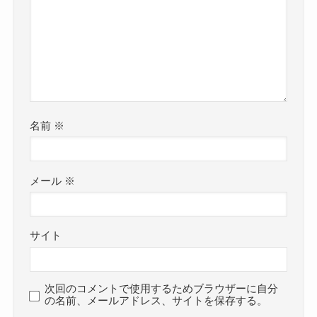
名前
※
メール
※
サイト
次回のコメントで使用するためブラウザーに自分
の名前、メールアドレス、サイトを保存する。