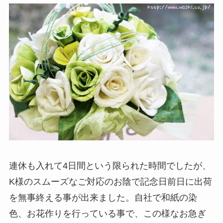
連休も入れて4日間という限られた時間でしたが、
K様のスムーズなご対応のお陰で記念日前日に出荷
を無事終える事が出来ました。自社で和紙の染
色、お花作りを行っている事で、この様なお急ぎ