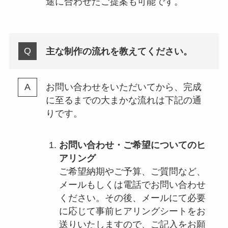
途に合わせたご提案も可能です。
主な制作の流れを教えてください。
お問い合わせをいただいてから、完成
に至るまでの大まかな流れは下記の通
りです。
お問い合わせ・ご希望についてのヒ
アリング
ご希望納期やご予算、ご質問など、
メールもしくは電話でお問い合わせ
ください。その後、メールにて必要
に応じて事前ヒアリングシートをお
送りいたしますので、ご記入をお願