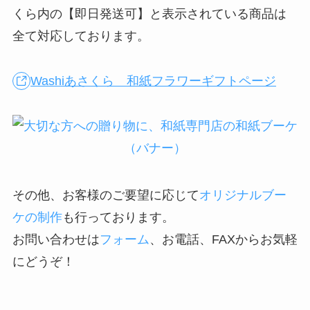
くら内の【即日発送可】と表示されている商品は
全て対応しております。
Washiあさくら 和紙フラワーギフトページ
その他、お客様のご要望に応じて
オリジナルブー
ケの制作
も行っております。
お問い合わせは
フォーム
、お電話、FAXからお気軽
にどうぞ！