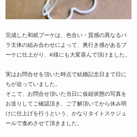
完成した和紙ブーケは、色合い・質感の異なるバ
ラ主体の組み合わせによって、奥行き感があるブ
ーケに仕上がり、K様にも大変喜んで頂けました。
実はお問合せを頂いた時点で結婚記念日まで日に
ちが迫っていました。
そこで、お問合せ頂いた当日に仮組状態の写真を
お送りしてご確認頂き、ご了解頂いてから休み明
けに仕上げを行うという、かなりタイトスケジュ
ールで進めさせて頂きました。