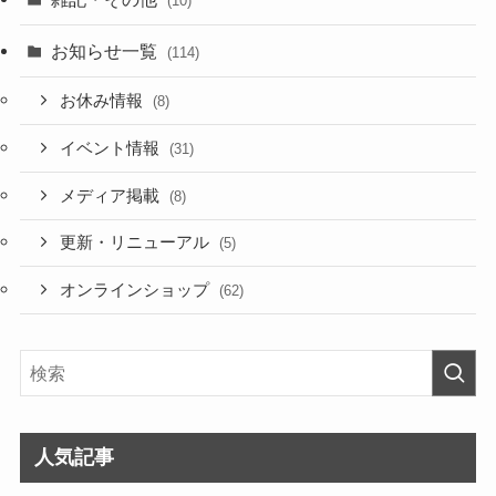
(10)
お知らせ一覧
(114)
お休み情報
(8)
イベント情報
(31)
メディア掲載
(8)
更新・リニューアル
(5)
オンラインショップ
(62)
人気記事