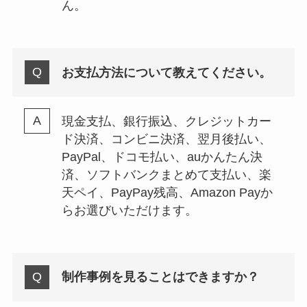
ん。
お支払方法について教えてください。
現金支払、銀行振込、クレジットカー
ド決済、コンビニ決済、翌月後払い、
PayPal、ドコモ払い、auかんたん決
済、ソフトバンクまとめて支払い、楽
天ペイ、PayPay残高、Amazon Payか
らお選びいただけます。
制作事例を見ることはできますか？