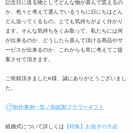
記念日に送る物としてどんな物が喜んで貰えるの
か、色々と考えて選んでいるうちに日にちはどん
どん迫ってくるもの。とても気持ちがよく分かり
ます。そんな気持ちをくみ取って、私たちには何
が出来るのか、どうしたら喜んで頂ける商品やサ
ービスが出来るのか、これからも常に考えてご提
案させて頂きます。
ご依頼頂きましたK様、誠にありがとうございまし
た。
制作事例一覧／和紙製フラワーギフト
紙婚式について詳しくは
【特集】お急ぎの方必