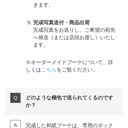
きます。
完成写真送付・商品出荷
完成写真をお送りし、ご希望の宛先
へ発送（または店頭お渡し）いたし
ます。
※オーダーメイドブーケについて、詳
しくは
こちら
をご覧ください。
どのような梱包で送られてくるのです
か？
完成した和紙ブーケは、専用のボック