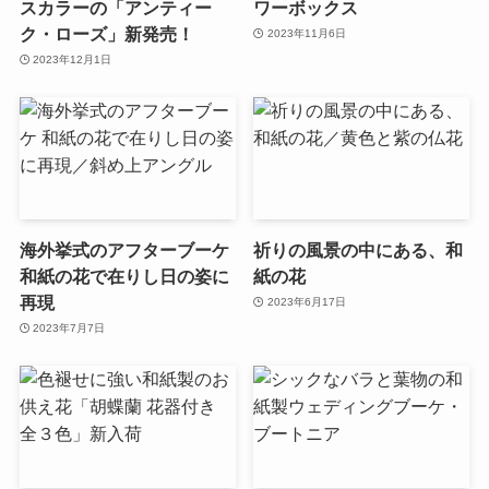
スカラーの「アンティー
ワーボックス
ク・ローズ」新発売！
2023年11月6日
2023年12月1日
海外挙式のアフターブーケ
祈りの風景の中にある、和
和紙の花で在りし日の姿に
紙の花
再現
2023年6月17日
2023年7月7日