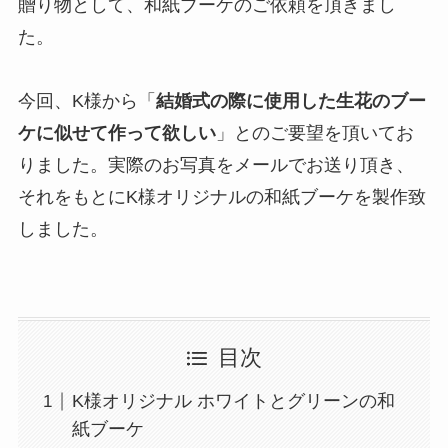
贈り物として、和紙ブーケのご依頼を頂きまし
た。
今回、K様から「
結婚式の際に使用した生花のブー
ケに似せて作って欲しい
」とのご要望を頂いてお
りました。実際のお写真をメールでお送り頂き、
それをもとにK様オリジナルの和紙ブーケを製作致
しました。
目次
K様オリジナル ホワイトとグリーンの和
紙ブーケ