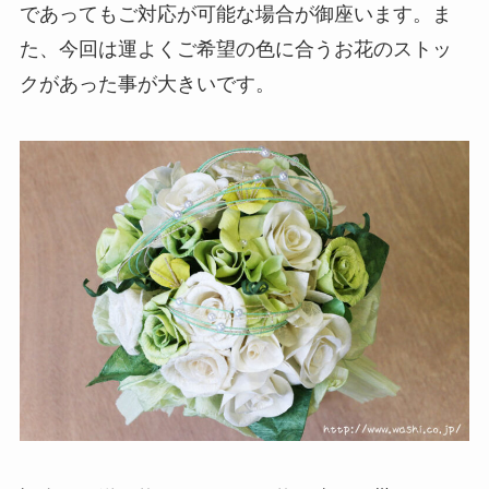
であってもご対応が可能な場合が御座います。ま
た、今回は運よくご希望の色に合うお花のストッ
クがあった事が大きいです。