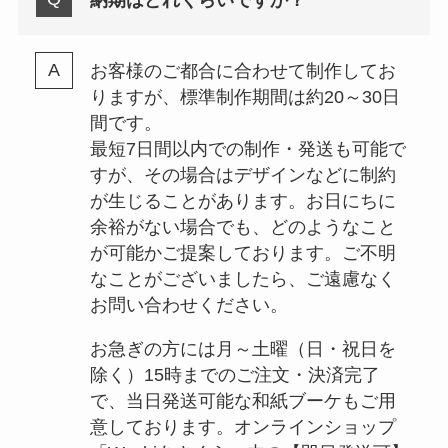
お客様のご都合に合わせて制作してお
りますが、標準制作期間は約20～30日
間です。
最短7日間以内での制作・発送も可能で
すが、その場合はデザインなどに制約
が生じることがあります。お日にちに
余裕がない場合でも、どのようなこと
が可能かご提案しております。ご不明
なことがございましたら、ご遠慮なく
お問い合わせください。
お急ぎの方には月～土曜（日・祝日を
除く）15時までのご注文・決済完了
で、当日発送可能な和紙ブーケもご用
意しております。オンラインショップ