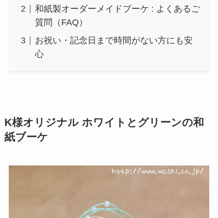
和紙製オーダーメイドブーケ : よくあるご
質問（FAQ）
お祝い・記念日まで時間がない方にも安
心
K様オリジナル ホワイトとグリーンの和
紙ブーケ