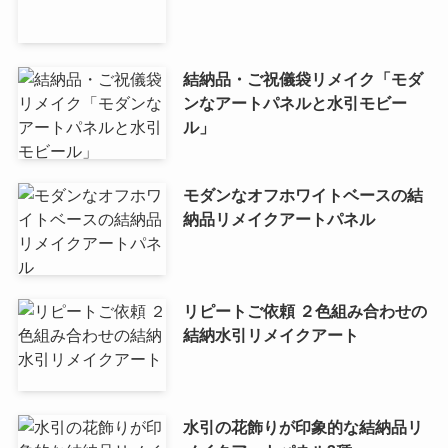
結納品・ご祝儀袋リメイク「モダ
ンなアートパネルと水引モビー
ル」
モダンなオフホワイトベースの結
納品リメイクアートパネル
リピートご依頼 ２色組み合わせの
結納水引リメイクアート
水引の花飾りが印象的な結納品リ