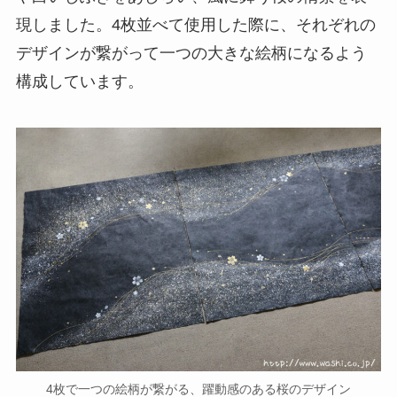
現しました。4枚並べて使用した際に、それぞれの
デザインが繋がって一つの大きな絵柄になるよう
構成しています。
4枚で一つの絵柄が繋がる、躍動感のある桜のデザイン