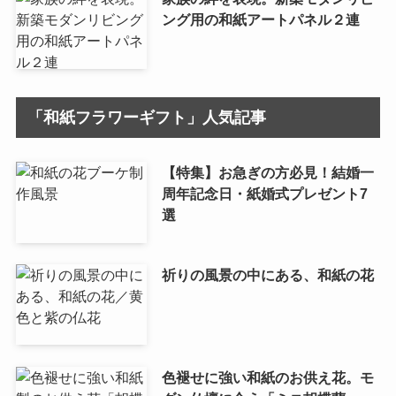
ング用の和紙アートパネル２連
「和紙フラワーギフト」人気記事
【特集】お急ぎの方必見！結婚一
周年記念日・紙婚式プレゼント7
選
祈りの風景の中にある、和紙の花
色褪せに強い和紙のお供え花。モ