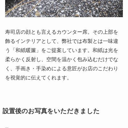
寿司店の顔とも言えるカウンター席。その上部を
飾るインテリアとして、弊社では布製とは一味違
う「和紙暖簾」をご提案しています。和紙は光を
柔らかく反射し、空間を温かく包み込むだけでな
く、手画き・手染めによる意匠がお店のこだわり
を視覚的に伝えてくれます。
設置後のお写真をいただきました