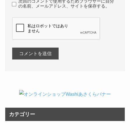
次回のコメントで使用するためブラウザーに自分
の名前、メールアドレス、サイトを保存する。
カテゴリー