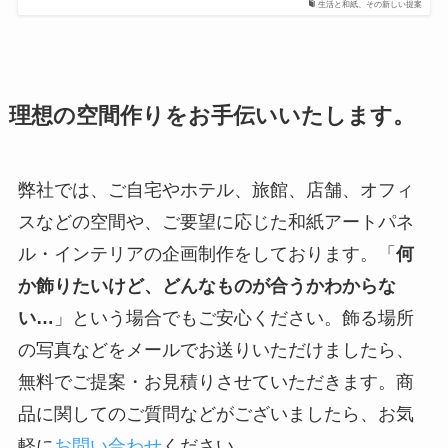
生活と和紙、その新しい提案
理想の空間作りをお手伝いいたします。
弊社では、ご自宅やホテル、旅館、店舗、オフィ
スなどの空間や、ご要望に応じた和紙アートパネ
ル・インテリアの企画制作をしております。「
何
か飾りたいけど、どんなものが合うかわからな
い…
」という場合でもご安心ください。飾る場所
の写真などをメールでお送りいただけましたら、
無料でご提案・お見積りさせていただきます。商
品に関してのご質問などがございましたら、お気
軽に
お問い合わせ
ください。