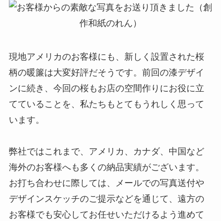
現地アメリカのお客様にも、新しく設置された桜
柄の暖簾は大変好評だそうです。前回の漆デザイ
ンに続き、今回の桜もお店の空間作りにお役に立
てていることを、私たちもとてもうれしく思って
います。
弊社ではこれまで、アメリカ、カナダ、中国など
海外のお客様へも多くの納品実績がございます。
お打ち合わせに際しては、メールでの写真送付や
デザインスケッチのご提示などを通じて、遠方の
お客様でも安心してお任せいただけるよう進めて