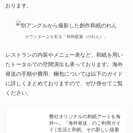
おります。
カウンター上を彩る「桜柄暖簾（のれん）」
レストランの内装やメニュー表など、和紙を用い
たトータルでの空間演出も承っております。海外
発送の手順や費用、梱包については以下のガイド
に詳しくまとめておりますので、ぜひ併せてご覧
ください。
弊社オリジナルの和紙アートを海
外へ。「海外発送」のご利用ガイ
ド | 生活と和紙、その新しい提案