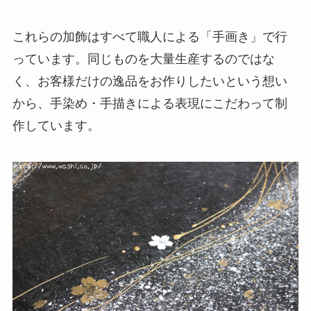
これらの加飾はすべて職人による「手画き」で行
っています。同じものを大量生産するのではな
く、お客様だけの逸品をお作りしたいという想い
から、手染め・手描きによる表現にこだわって制
作しています。