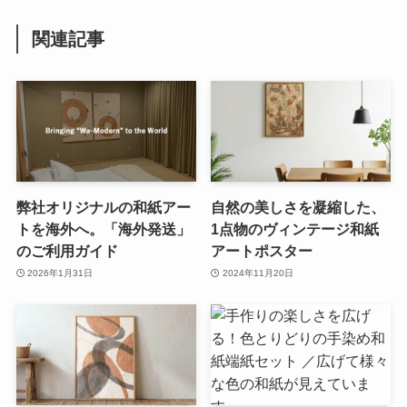
関連記事
弊社オリジナルの和紙アー
自然の美しさを凝縮した、
トを海外へ。「海外発送」
1点物のヴィンテージ和紙
のご利用ガイド
アートポスター
2026年1月31日
2024年11月20日