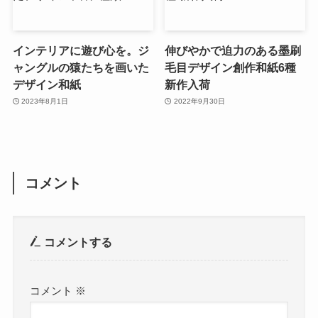
インテリアに遊び心を。ジ
伸びやかで迫力のある墨刷
ャングルの猿たちを画いた
毛目デザイン創作和紙6種
デザイン和紙
新作入荷
2023年8月1日
2022年9月30日
コメント
コメントする
コメント
※