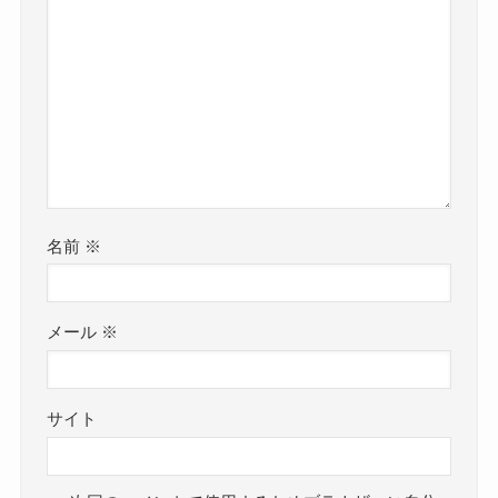
名前
※
メール
※
サイト