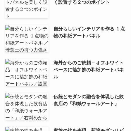
く設置する２つのポイント
自分らしいインテリアを作る １点
物の和紙アートパネル
海外からのご依頼－オフホワイト
ベースに箔加飾の和紙アートパネ
ル
伝統とモダンの融合を体現した飲
食店の「和紙ウォールアート」
家族の絆を表現。新築モダンリビ