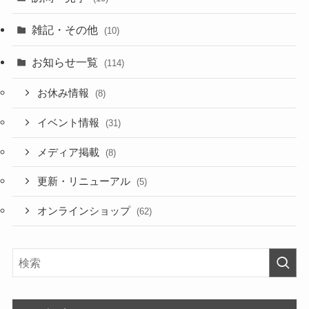
雑記・その他
(10)
お知らせ一覧
(114)
お休み情報
(8)
イベント情報
(31)
メディア掲載
(8)
更新・リニューアル
(5)
オンラインショップ
(62)