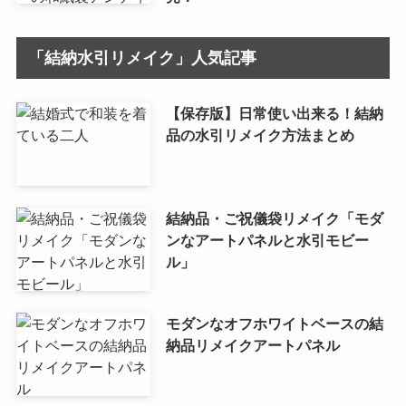
「結納水引リメイク」人気記事
【保存版】日常使い出来る！結納
品の水引リメイク方法まとめ
結納品・ご祝儀袋リメイク「モダ
ンなアートパネルと水引モビー
ル」
モダンなオフホワイトベースの結
納品リメイクアートパネル