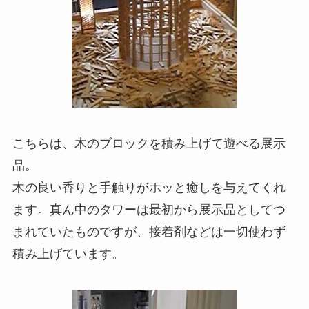
こちらは、木のブロックを積み上げて遊べる展示
品。
木の良い香りと手触りがホッと癒しを与えてくれ
ます。真ん中のタワーは最初から展示品としてつ
まれていたものですが、接着剤などは一切使わず
積み上げています。