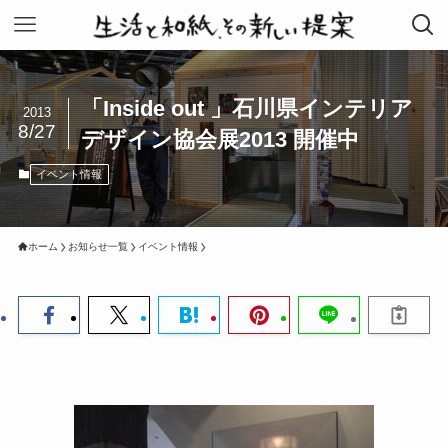
「Inside out 」石川県インテリア
2013
8/27
デザイン協会展2013 開催中
イベント情報
ホーム
お知らせ一覧
イベント情報