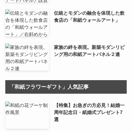
伝統とモダンの融合を体現した飲
食店の「和紙ウォールアート」
家族の絆を表現。新築モダンリビ
ング用の和紙アートパネル２連
「和紙フラワーギフト」人気記事
【特集】お急ぎの方必見！結婚一
周年記念日・紙婚式プレゼント7
選