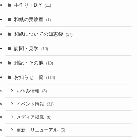
手作り・DIY
(11)
和紙の実験室
(1)
和紙についての知恵袋
(17)
訪問・見学
(10)
雑記・その他
(10)
お知らせ一覧
(114)
お休み情報
(8)
イベント情報
(31)
メディア掲載
(8)
更新・リニューアル
(5)