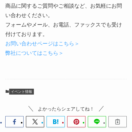
商品に関するご質問やご相談など、お気軽にお問
い合わせください。
フォームやメール、お電話、ファックスでも受け
付けております。
お問い合わせページはこちら＞
弊社についてはこちら＞
イベント情報
よかったらシェアしてね！