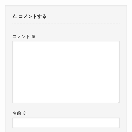
コメントする
コメント
※
名前
※