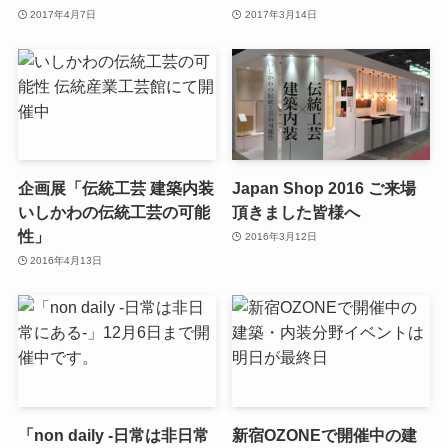
2017年4月7日
2017年3月14日
企画展「伝統工芸 建築内装
Japan Shop 2016 ご来場
いしかわの伝統工芸の可能
頂きました皆様へ
性」
2016年3月12日
2016年4月13日
「non daily -日常は非日常
新宿OZONEで開催中の建