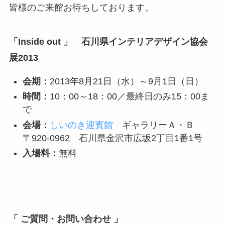
皆様のご来館お待ちしております。
「Inside out 」 石川県インテリアデザイン協会
展2013
会期：
2013年8月21日（水）～9月1日（日）
時間：
10：00～18：00／最終日のみ15：00ま
で
会場：
しいのき迎賓館
ギャラリーＡ・Ｂ
〒920-0962 石川県金沢市広坂2丁目1番1号
入場料：
無料
「 ご質問・お問い合わせ 」