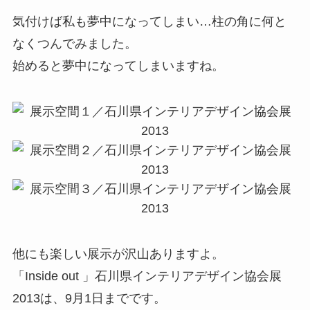
気付けば私も夢中になってしまい…柱の角に何と
なくつんでみました。
始めると夢中になってしまいますね。
他にも楽しい展示が沢山ありますよ。
「Inside out 」石川県インテリアデザイン協会展
2013は、9月1日までです。