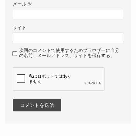
メール
※
サイト
次回のコメントで使用するためブラウザーに自分
の名前、メールアドレス、サイトを保存する。