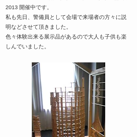
2013 開催中です。
私も先日、警備員として会場で来場者の方々に説
明などさせて頂きました。
色々体験出来る展示品があるので大人も子供も楽
しんでいました。