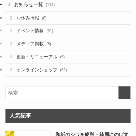
お知らせ一覧
(114)
お休み情報
(8)
イベント情報
(31)
メディア掲載
(8)
更新・リニューアル
(5)
オンラインショップ
(62)
人気記事
和紙のシワを簡単・綺麗にのばす