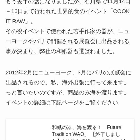
もう去年の話になりましたが、石川県で11月14日
～16日まで行われた世界的食のイベント「COOK
IT RAW」。
その後イベントで使われた若手作家の器が、ニュ
ーヨークやパリで開催される展覧会に出品される
事が決まり、弊社の和紙器も選ばれました。
2012年2月にニューヨーク、3月にパリの展覧会に
出品されるので、私、海外出張に行って来ます。
っと言いたいのですが、商品のみ海を渡ります。
イベントの詳細は下記ページをご覧ください。
和紙の器、海を渡る！「Future
Tradition WAO」 【終了しまし