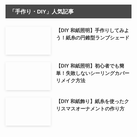
「手作り・DIY」人気記事
【DIY 和紙照明】手作りしてみよ
う！紙糸の円錐型ランプシェード
【DIY 和紙照明】初心者でも簡
単！失敗しないシーリングカバー
リメイク方法
【DIY 和紙飾り】紙糸を使ったク
リスマスオーナメントの作り方