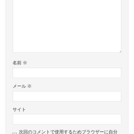
名前
※
メール
※
サイト
次回のコメントで使用するためブラウザーに自分