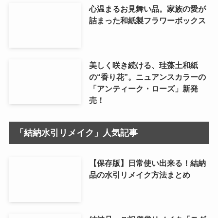
心温まるお見舞い品。家族の愛が
詰まった和紙製フラワーボックス
美しく咲き続ける、珪藻土和紙
の“香り花”。ニュアンスカラーの
「アンティーク・ローズ」新発
売！
「結納水引リメイク」人気記事
【保存版】日常使い出来る！結納
品の水引リメイク方法まとめ