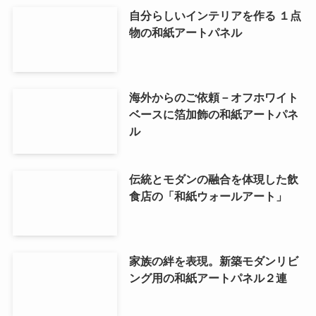
自分らしいインテリアを作る １点
物の和紙アートパネル
海外からのご依頼－オフホワイト
ベースに箔加飾の和紙アートパネ
ル
伝統とモダンの融合を体現した飲
食店の「和紙ウォールアート」
家族の絆を表現。新築モダンリビ
ング用の和紙アートパネル２連