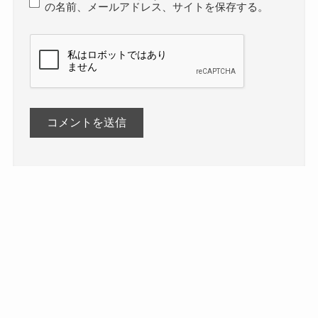
の名前、メールアドレス、サイトを保存する。