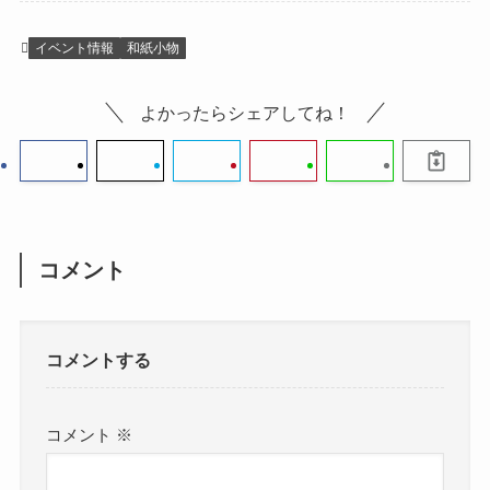
イベント情報
和紙小物
よかったらシェアしてね！
コメント
コメントする
コメント
※