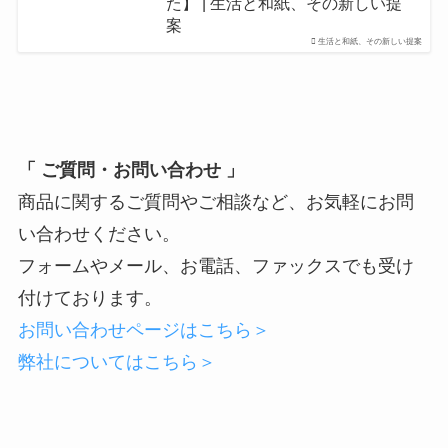
た】 | 生活と和紙、その新しい提
案
生活と和紙、その新しい提案
「 ご質問・お問い合わせ 」
商品に関するご質問やご相談など、お気軽にお問
い合わせください。
フォームやメール、お電話、ファックスでも受け
付けております。
お問い合わせページはこちら＞
弊社についてはこちら＞