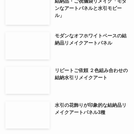
結納品・ご祝儀袋リメイク「モダ
ンなアートパネルと水引モビー
ル」
モダンなオフホワイトベースの結
納品リメイクアートパネル
リピートご依頼 ２色組み合わせの
結納水引リメイクアート
水引の花飾りが印象的な結納品リ
メイクアートパネル3種