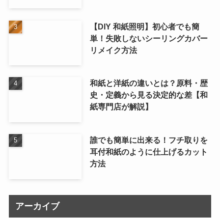
【DIY 和紙照明】初心者でも簡
単！失敗しないシーリングカバー
リメイク方法
和紙と洋紙の違いとは？原料・歴
史・定義から見る決定的な差【和
紙専門店が解説】
誰でも簡単に出来る！フチ取りを
耳付和紙のように仕上げるカット
方法
アーカイブ