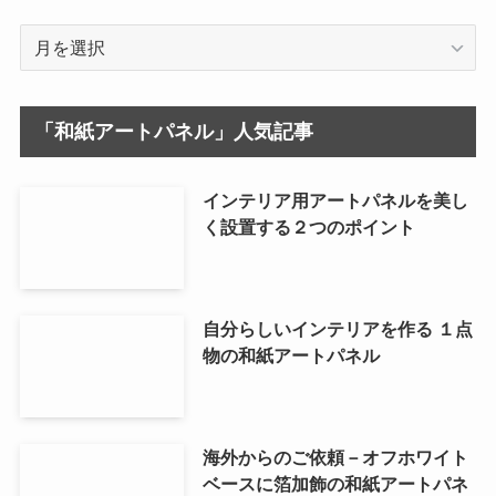
ア
ー
カ
イ
「和紙アートパネル」人気記事
ブ
インテリア用アートパネルを美し
く設置する２つのポイント
自分らしいインテリアを作る １点
物の和紙アートパネル
海外からのご依頼－オフホワイト
ベースに箔加飾の和紙アートパネ