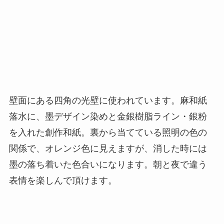
壁面にある四角の光壁に使われています。麻和紙
落水に、墨デザイン染めと金銀樹脂ライン・銀粉
を入れた創作和紙。裏から当てている照明の色の
関係で、オレンジ色に見えますが、消した時には
墨の落ち着いた色合いになります。朝と夜で違う
表情を楽しんで頂けます。