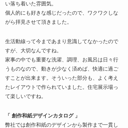
い落ち着いた雰囲気。
個人的にも好きな感じだったので、ワクワクしな
がら拝見させて頂きました。
生活動線って今まであまり意識してなかったので
すが、大切なんですね。
家事の中でも重要な洗濯、調理、お風呂は日々行
うものなので、動きが少なく済めば、快適に過ご
すことが出来ます。そういった部分も、よく考え
たレイアウトで作られていました。住宅展示場っ
て楽しいですね。
「 創作和紙デザインカタログ 」
弊社では創作和紙のデザインから製作まで一貫し