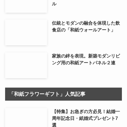
ル
伝統とモダンの融合を体現した飲
食店の「和紙ウォールアート」
家族の絆を表現。新築モダンリビ
ング用の和紙アートパネル２連
「和紙フラワーギフト」人気記事
【特集】お急ぎの方必見！結婚一
周年記念日・紙婚式プレゼント7
選