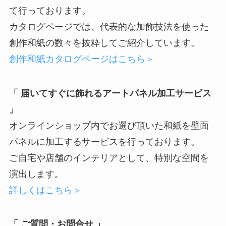
て行っております。
カタログページでは、代表的な加飾技法を使った
創作和紙の数々を抜粋してご紹介しています。
創作和紙カタログページはこちら＞
「 届いてすぐに飾れるアートパネル加工サービス
」
オンラインショップ内でお選び頂いた和紙を壁面
パネルに加工するサービスを行っております。
ご自宅や店舗のインテリアとして、特別な空間を
演出します。
詳しくはこちら＞
「 ご質問・お問合せ 」