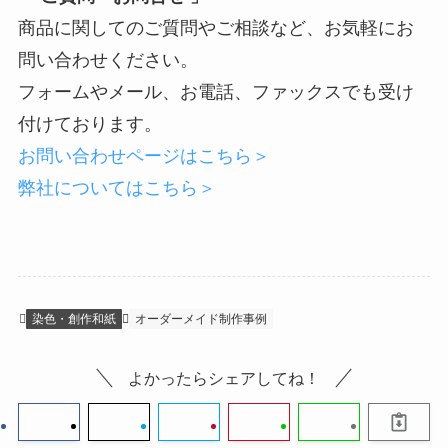
商品に関してのご質問やご相談など、お気軽にお
問い合わせください。
フォームやメール、お電話、ファックスでも受け
付けております。
お問い合わせページはこちら＞
弊社についてはこちら＞
染色・創作和紙
オーダーメイド制作事例
よかったらシェアしてね！