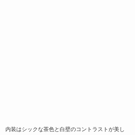
内装はシックな茶色と白壁のコントラストが美し