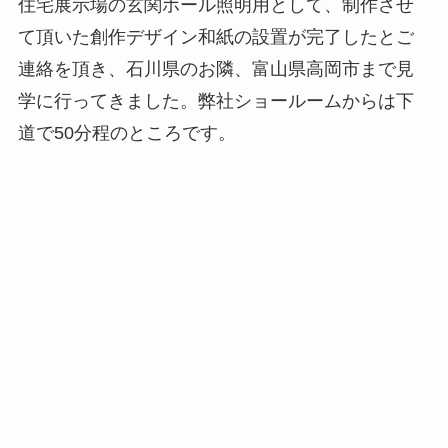
住宅展示場の玄関ホール照明用として、制作させ
て頂いた創作デザイン和紙の設置が完了したとご
連絡を頂き、石川県のお隣、富山県高岡市まで見
学に行ってきました。弊社ショールームからは下
道で50分程のところです。