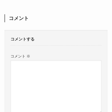
コメント
コメントする
コメント
※