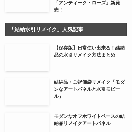
「アンティーク・ローズ」新発
売！
「結納水引リメイク」人気記事
【保存版】日常使い出来る！結納
品の水引リメイク方法まとめ
結納品・ご祝儀袋リメイク「モダ
ンなアートパネルと水引モビー
ル」
モダンなオフホワイトベースの結
納品リメイクアートパネル