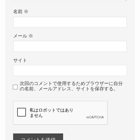
名前
※
メール
※
サイト
次回のコメントで使用するためブラウザーに自分
の名前、メールアドレス、サイトを保存する。