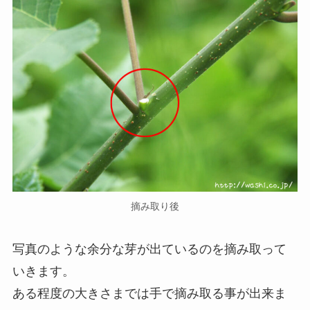
摘み取り後
写真のような余分な芽が出ているのを摘み取って
いきます。
ある程度の大きさまでは手で摘み取る事が出来ま