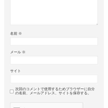
名前
※
メール
※
サイト
次回のコメントで使用するためブラウザーに自分
の名前、メールアドレス、サイトを保存する。