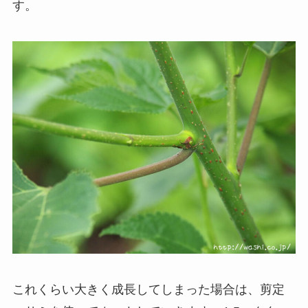
す。
これくらい大きく成長してしまった場合は、剪定