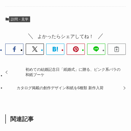
訪問・見学
よかったらシェアしてね！
初めての結婚記念日「紙婚式」に贈る、ピンク系バラの
和紙ブーケ
カタログ掲載の創作デザイン和紙を6種類 新作入荷
関連記事