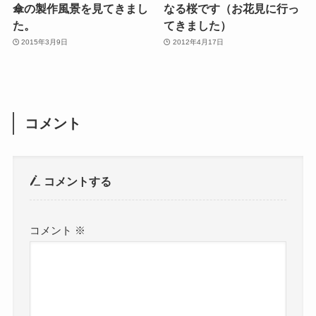
傘の製作風景を見てきまし
なる桜です（お花見に行っ
た。
てきました）
2015年3月9日
2012年4月17日
コメント
コメントする
コメント
※