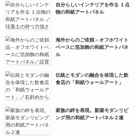
自分らしいインテリアを作る １点
物の和紙アートパネル
海外からのご依頼－オフホワイト
ベースに箔加飾の和紙アートパネ
ル
伝統とモダンの融合を体現した飲
食店の「和紙ウォールアート」
家族の絆を表現。新築モダンリビ
ング用の和紙アートパネル２連