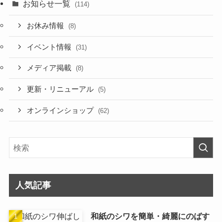
お知らせ一覧
(114)
お休み情報
(8)
イベント情報
(31)
メディア掲載
(8)
更新・リニューアル
(5)
オンラインショップ
(62)
人気記事
和紙のシワを簡単・綺麗にのばす