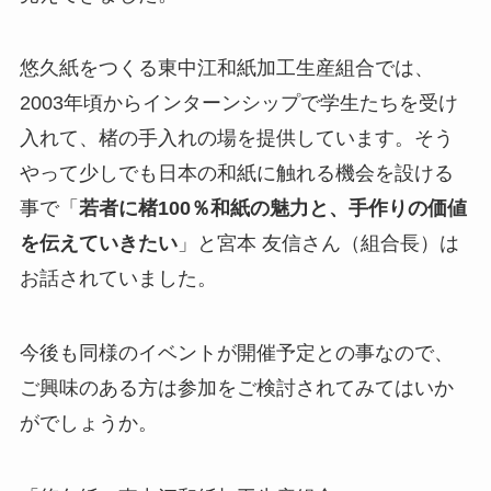
悠久紙をつくる東中江和紙加工生産組合では、
2003年頃からインターンシップで学生たちを受け
入れて、楮の手入れの場を提供しています。そう
やって少しでも日本の和紙に触れる機会を設ける
事で「
若者に楮100％和紙の魅力と、手作りの価値
を伝えていきたい
」と宮本 友信さん（組合長）は
お話されていました。
今後も同様のイベントが開催予定との事なので、
ご興味のある方は参加をご検討されてみてはいか
がでしょうか。