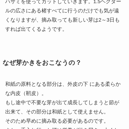
ハサミを使ってカットしていきます。1.5ヘクター
ルの広さにある楮すべてに行うのだけでも気が遠
くなりますが、摘み取っても新しい芽は2～3日も
すれば出てくるようです。
なぜ芽かきをおこなうの？
和紙の原料となる部分は、外皮の下 にある柔らか
な内皮（靭皮）。
もし途中で不要な芽が出て成長してしまうと節が
出来て、その部分は和紙として使えません。
そのため早めに摘み取る必要があるのです。