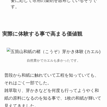
要に応じて専用の薬剤を散布しているそうで
す。
実際に体験する事で高まる価値観
自然豊かでカエルも多かったです。
普段から和紙に触れていて工程を知っていても、
それはごく一部でした。
雑草取り、芽かきなどを何度も行ってようやく和
紙の原料になるのを知る事で、1枚の和紙が輝いて
見えてきました。