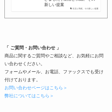
新しい提案
生活と和紙、その新しい提案
「 ご質問・お問い合わせ 」
商品に関するご質問やご相談など、お気軽にお問
い合わせください。
フォームやメール、お電話、ファックスでも受け
付けております。
お問い合わせページはこちら＞
弊社についてはこちら＞