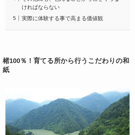
ければならない
実際に体験する事で高まる価値観
楮100％！育てる所から行うこだわりの和
紙