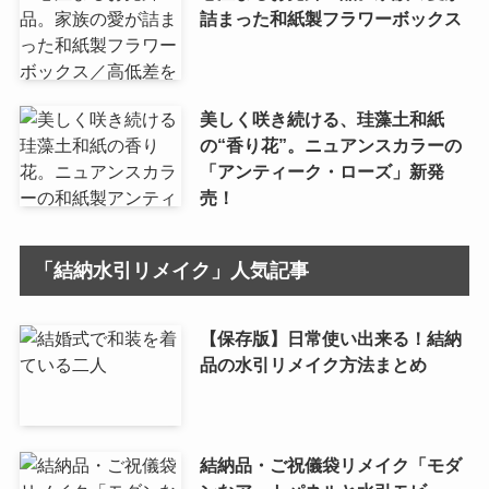
詰まった和紙製フラワーボックス
美しく咲き続ける、珪藻土和紙
の“香り花”。ニュアンスカラーの
「アンティーク・ローズ」新発
売！
「結納水引リメイク」人気記事
【保存版】日常使い出来る！結納
品の水引リメイク方法まとめ
結納品・ご祝儀袋リメイク「モダ