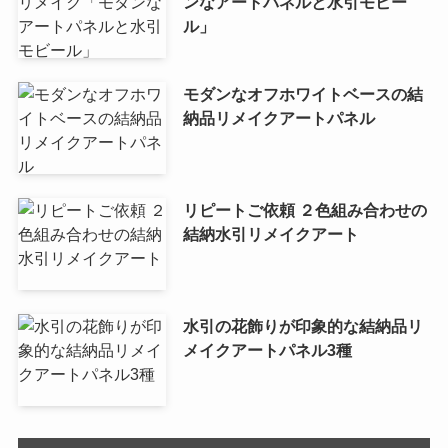
ンなアートパネルと水引モビー
ル」
モダンなオフホワイトベースの結
納品リメイクアートパネル
リピートご依頼 ２色組み合わせの
結納水引リメイクアート
水引の花飾りが印象的な結納品リ
メイクアートパネル3種