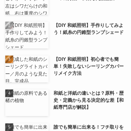
【DIY 和紙照明】手作りしてみよ
う！紙糸の円錐型ランプシェード
【DIY 和紙照明】初心者でも簡
単！失敗しないシーリングカバー
リメイク方法
和紙と洋紙の違いとは？原料・歴
史・定義から見る決定的な差【和
紙専門店が解説】
誰でも簡単に出来る！フチ取りを