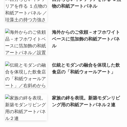
物の和紙アートパネル
海外からのご依頼－オフホワイト
ベースに箔加飾の和紙アートパネ
ル
伝統とモダンの融合を体現した飲
食店の「和紙ウォールアート」
家族の絆を表現。新築モダンリビ
ング用の和紙アートパネル２連