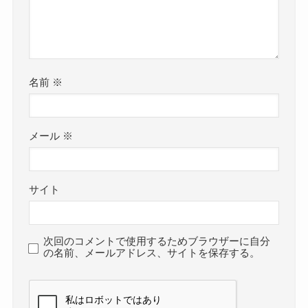
名前
※
メール
※
サイト
次回のコメントで使用するためブラウザーに自分
の名前、メールアドレス、サイトを保存する。