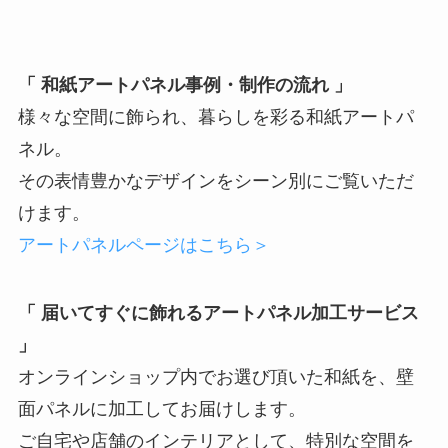
「 和紙アートパネル事例・制作の流れ 」
様々な空間に飾られ、暮らしを彩る和紙アートパ
ネル。
その表情豊かなデザインをシーン別にご覧いただ
けます。
アートパネルページはこちら＞
「 届いてすぐに飾れるアートパネル加工サービス
」
オンラインショップ内でお選び頂いた和紙を、壁
面パネルに加工してお届けします。
ご自宅や店舗のインテリアとして、特別な空間を