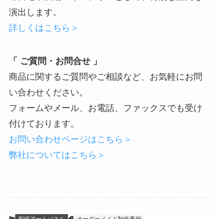
演出します。
詳しくはこちら＞
「 ご質問・お問合せ 」
商品に関するご質問やご相談など、お気軽にお問
い合わせください。
フォームやメール、お電話、ファックスでも受け
付けております。
お問い合わせページはこちら＞
弊社についてはこちら＞
和紙アートパネル
オーダーメイド制作事例