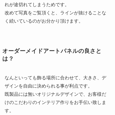
れが途切れてしまうためです。
改めて写真をご覧頂くと、ラインが抜けることな
く続いているのがお分かり頂けます。
オーダーメイドアートパネルの良さと
は？
なんといっても飾る場所に合わせて、大きさ、デ
ザインを自由に決められる事が利点です。
既製品には無いオリジナルデザインで、お客様だ
けのこだわりのインテリア作りをお手伝い致しま
す。