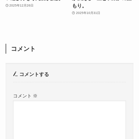
もり。
2025年12月26日
2025年10月31日
コメント
コメントする
コメント
※