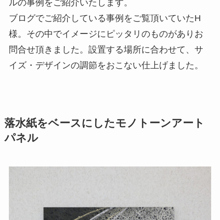
ルの事例をご紹介いたします。
ブログでご紹介している事例をご覧頂いていたH
様。その中でイメージにピッタリのものがありお
問合せ頂きました。設置する場所に合わせて、サ
イズ・デザインの調節をおこない仕上げました。
落水紙をベースにしたモノトーンアート
パネル