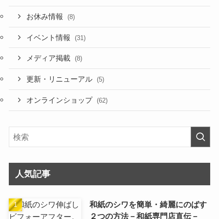
お休み情報
(8)
イベント情報
(31)
メディア掲載
(8)
更新・リニューアル
(5)
オンラインショップ
(62)
人気記事
和紙のシワを簡単・綺麗にのばす
２つの方法－和紙専門店直伝－