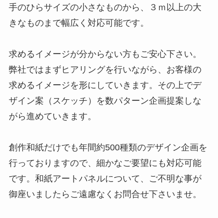
手のひらサイズの小さなものから、３ｍ以上の大
きなものまで幅広く対応可能です。
求めるイメージが分からない方もご安心下さい。
弊社ではまずヒアリングを行いながら、お客様の
求めるイメージを形にしていきます。その上でデ
ザイン案（スケッチ）を数パターン企画提案しな
がら進めていきます。
創作和紙だけでも年間約500種類のデザイン企画を
行っておりますので、細かなご要望にも対応可能
です。和紙アートパネルについて、ご不明な事が
御座いましたらご遠慮なくお問合せ下さいませ。