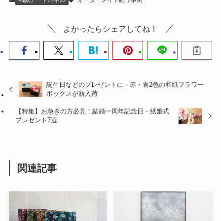
よかったらシェアしてね！
誕生日などのプレゼントに－赤・青2色の和紙フラワー
ボックスが新入荷
【特集】お急ぎの方必見！結婚一周年記念日・紙婚式
プレゼント7選
関連記事