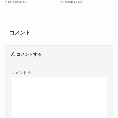
2017年1月14日
2016年9月14日
コメント
コメントする
コメント
※