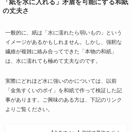
「紙を水に入れる」矛盾を可能にする和紙
の丈夫さ
一般的に、紙は「水に濡れたら弱いもの」という
イメージがあるかもしれません。しかし、強靭な
繊維が複雑に絡み合ってできた「本物の和紙」
は、水に濡れても極めて丈夫なのです。
実際にどれほど水に強いのかについては、以前
「金魚すくいのポイ」を和紙で作って検証した記
事があります。ご興味のある方は、下記のリンク
よりご覧ください。