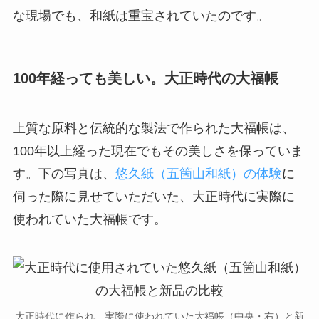
な現場でも、和紙は重宝されていたのです。
100年経っても美しい。大正時代の大福帳
上質な原料と伝統的な製法で作られた大福帳は、
100年以上経った現在でもその美しさを保っていま
す。下の写真は、
悠久紙（五箇山和紙）の体験
に
伺った際に見せていただいた、大正時代に実際に
使われていた大福帳です。
大正時代に作られ、実際に使われていた大福帳（中央・右）と新