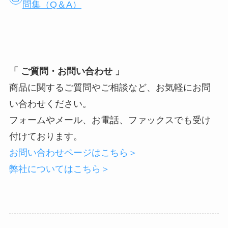
問集（Q＆A）
「 ご質問・お問い合わせ 」
商品に関するご質問やご相談など、お気軽にお問
い合わせください。
フォームやメール、お電話、ファックスでも受け
付けております。
お問い合わせページはこちら＞
弊社についてはこちら＞