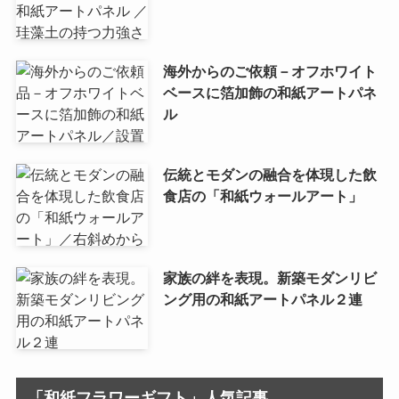
海外からのご依頼－オフホワイト
ベースに箔加飾の和紙アートパネ
ル
伝統とモダンの融合を体現した飲
食店の「和紙ウォールアート」
家族の絆を表現。新築モダンリビ
ング用の和紙アートパネル２連
「和紙フラワーギフト」人気記事