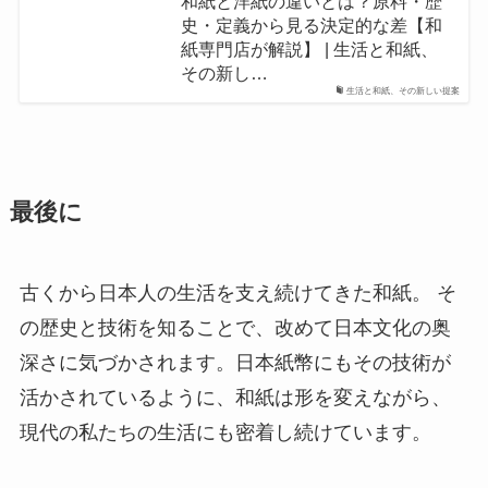
和紙と洋紙の違いとは？原料・歴
史・定義から見る決定的な差【和
紙専門店が解説】 | 生活と和紙、
その新し…
生活と和紙、その新しい提案
最後に
古くから日本人の生活を支え続けてきた和紙。 そ
の歴史と技術を知ることで、改めて日本文化の奥
深さに気づかされます。日本紙幣にもその技術が
活かされているように、和紙は形を変えながら、
現代の私たちの生活にも密着し続けています。