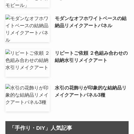
モダンなオフホワイトベースの結
納品リメイクアートパネル
リピートご依頼 ２色組み合わせの
結納水引リメイクアート
水引の花飾りが印象的な結納品リ
メイクアートパネル3種
「手作り・DIY」人気記事