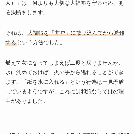
人）」は、何よりも大切な大福帳を守るため、あ
る決断をします。
それは、
大福帳を「井戸」に放り込んでから避難
する
という方法でした。
燃えて灰になってしまえば二度と戻りませんが、
水に沈めておけば、火の手から逃れることができ
ます。「紙を水に入れる」という行為は一見矛盾
しているようですが、これには和紙ならではの理
由がありました。