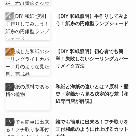
【DIY 和紙照明】手作りしてみよ
う！紙糸の円錐型ランプシェード
【DIY 和紙照明】初心者でも簡
単！失敗しないシーリングカバー
リメイク方法
和紙と洋紙の違いとは？原料・歴
史・定義から見る決定的な差【和
紙専門店が解説】
誰でも簡単に出来る！フチ取りを
耳付和紙のように仕上げるカット