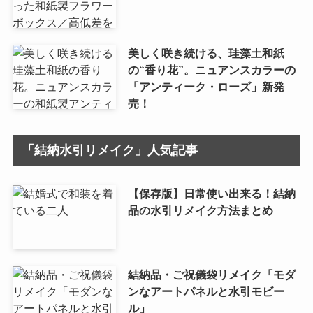
美しく咲き続ける、珪藻土和紙
の“香り花”。ニュアンスカラーの
「アンティーク・ローズ」新発
売！
「結納水引リメイク」人気記事
【保存版】日常使い出来る！結納
品の水引リメイク方法まとめ
結納品・ご祝儀袋リメイク「モダ
ンなアートパネルと水引モビー
ル」