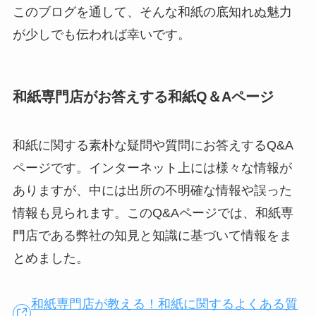
このブログを通して、そんな和紙の底知れぬ魅力
が少しでも伝われば幸いです。
和紙専門店がお答えする和紙Q＆Aページ
和紙に関する素朴な疑問や質問にお答えするQ&A
ページです。インターネット上には様々な情報が
ありますが、中には出所の不明確な情報や誤った
情報も見られます。このQ&Aページでは、和紙専
門店である弊社の知見と知識に基づいて情報をま
とめました。
和紙専門店が教える！和紙に関するよくある質