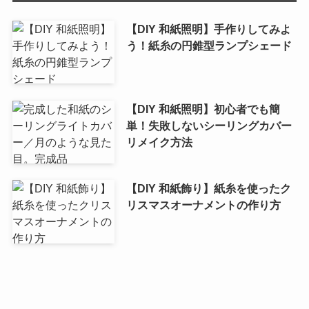
【DIY 和紙照明】手作りしてみよ
う！紙糸の円錐型ランプシェード
【DIY 和紙照明】初心者でも簡
単！失敗しないシーリングカバー
リメイク方法
【DIY 和紙飾り】紙糸を使ったク
リスマスオーナメントの作り方