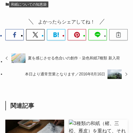
和紙についての知恵袋
よかったらシェアしてね！
夏を感じさせる色合いの創作・染色和紙7種類 新入荷
本日より通常営業となります／2016年8月16日
関連記事