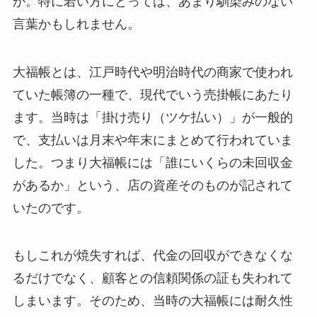
か。特に若い方にとっては、あまり馴染みのない
言葉かもしれません。
大福帳とは、江戸時代や明治時代の商家で使われ
ていた帳簿の一種で、現代でいう売掛帳にあたり
ます。当時は「掛け売り（ツケ払い）」が一般的
で、支払いは月末や年末にまとめて行われていま
した。つまり大福帳には「誰にいくらの未回収金
があるか」という、店の資産そのものが記されて
いたのです。
もしこれが焼失すれば、代金の回収ができなくな
るだけでなく、顧客との信頼関係の証も失われて
しまいます。そのため、当時の大福帳には耐久性