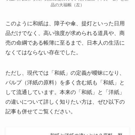
品の大福帳（左）
このように和紙は、障子や傘、提灯といった日用
品だけでなく、高い強度が求められる道具や、商
売の命綱である帳簿に至るまで、日本人の生活に
なくてはならない存在でした。
ただし、現代では「和紙」の定義が曖昧になり、
パルプ（洋紙の原料）を多く含む紙も「和紙」と
して流通しています。本来の「和紙」と「洋紙」
の違いについて詳しく知りたい方は、ぜひ以下の
記事も併せてご覧ください。