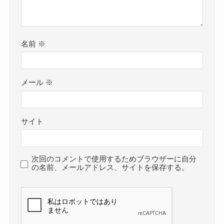
名前
※
メール
※
サイト
次回のコメントで使用するためブラウザーに自分
の名前、メールアドレス、サイトを保存する。