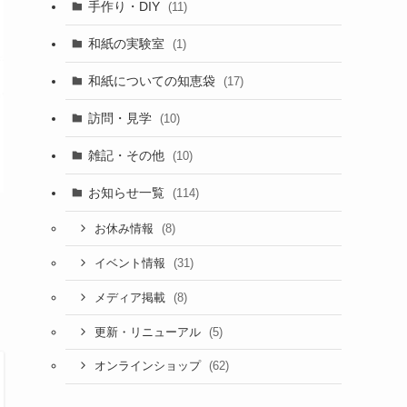
手作り・DIY
(11)
和紙の実験室
(1)
和紙についての知恵袋
(17)
訪問・見学
(10)
雑記・その他
(10)
お知らせ一覧
(114)
(8)
お休み情報
(31)
イベント情報
(8)
メディア掲載
(5)
更新・リニューアル
(62)
オンラインショップ