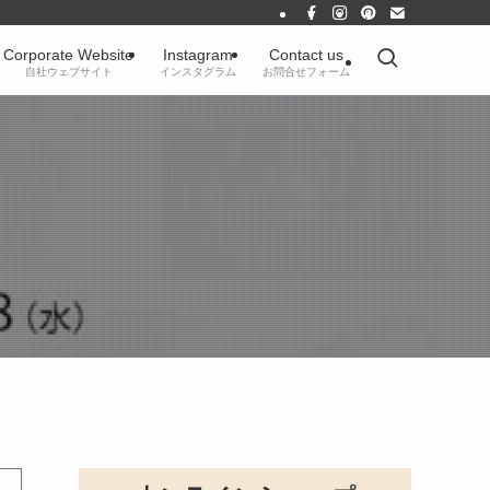
Corporate Website
Instagram
Contact us
自社ウェブサイト
インスタグラム
お問合せフォーム