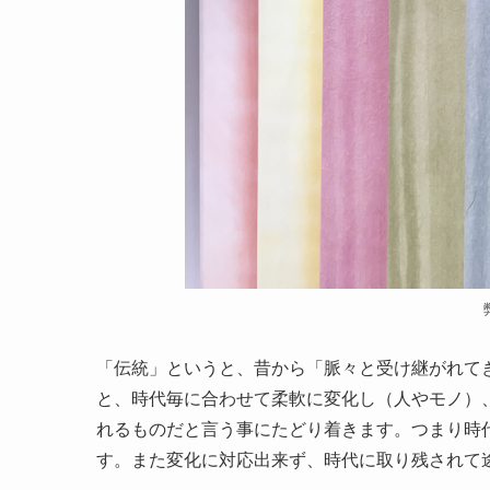
「伝統」というと、昔から「脈々と受け継がれて
と、時代毎に合わせて柔軟に変化し（人やモノ）
れるものだと言う事にたどり着きます。つまり時
す。また変化に対応出来ず、時代に取り残されて