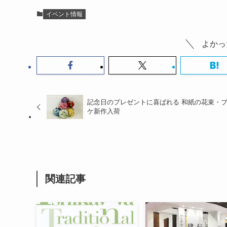
イベント情報
よかっ
記念日のプレゼントに喜ばれる 和紙の花束・
ケ新作入荷
関連記事