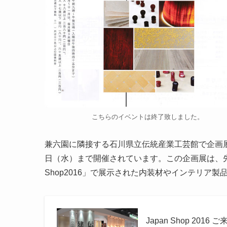
こちらのイベントは終了致しました。
兼六園に隣接する石川県立伝統産業工芸館で企画展
日（水）まで開催されています。この企画展は、先
Shop2016」で展示された内装材やインテリア
Japan Shop 20